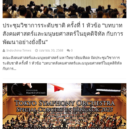
ประชุมวิชาการระดับชาติ ครั้งที่ 1 หัวข้อ “บทบาท
สังคมศาสตร์และมนุษยศาสตร์ในยุคดิจิทัล กับการ
พัฒนาอย่างยั่งยืน”
Indochina Times
เมษายน 30, 2568
0
คณะสังคมศาสตร์และมนุษยศาสตร์ มหาวิทยาลัยมหิดล จัดประชุมวิชาการ
ระดับชาติ ครั้งที่ 1 หัวข้อ “บทบาทสังคมศาสตร์และมนุษยศาสตร์ในยุคดิจิทัล
กับการ...