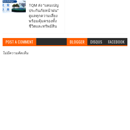
TQM ส่ง “แคมเปญ
ประกันภัยหน้าฝน”
ดูแลทุกความเสี่ยง
พร้อมคุ้มครองทั้ง
ชีวิตและทรัพย์สิน
POST A COMMENT
BLOGGER
DISQUS
FACEBOOK
ไม่มีความคิดเห็น