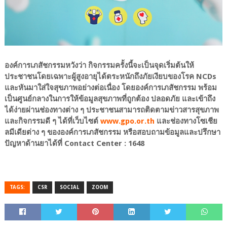
องค์การเภสัชกรรมหวังว่า กิจกรรมครั้งนี้จะเป็นจุดเริ่มต้นให้
ประชาชนโดยเฉพาะผู้สูงอายุได้ตระหนักถึงภัยเงียบของโรค NCDs
และหันมาใส่ใจสุขภาพอย่างต่อเนื่อง โดยองค์การเภสัชกรรม พร้อม
เป็นศูนย์กลางในการให้ข้อมูลสุขภาพที่ถูกต้อง ปลอดภัย และเข้าถึง
ได้ง่ายผ่านช่องทางต่าง ๆ ประชาชนสามารถติดตามข่าวสารสุขภาพ
และกิจกรรมดี ๆ ได้ที่เว็บไซต์
www.gpo.or.th
และช่องทางโซเชีย
ลมีเดียต่าง ๆ ขององค์การเภสัชกรรม หรือสอบถามข้อมูลและปรึกษา
ปัญหาด้านยาได้ที่ Contact Center : 1648
TAGS:
CSR
SOCIAL
ZOOM