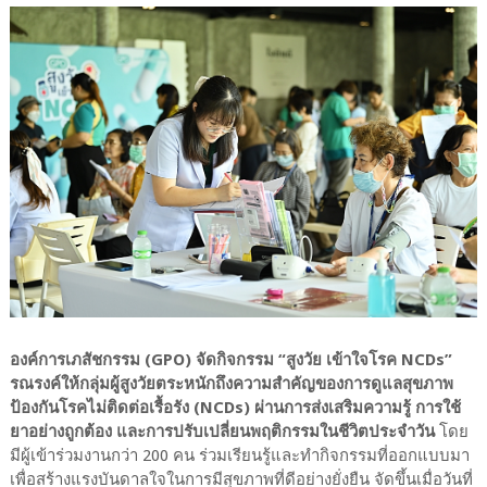
องค์การเภสัชกรรม (GPO) จัดกิจกรรม “สูงวัย เข้าใจโรค NCDs”
รณรงค์ให้กลุ่มผู้สูงวัยตระหนักถึงความสำคัญของการดูแลสุขภาพ
ป้องกันโรคไม่ติดต่อเรื้อรัง (NCDs) ผ่านการส่งเสริมความรู้ การใช้
ยาอย่างถูกต้อง และการปรับเปลี่ยนพฤติกรรมในชีวิตประจำวัน
โดย
มีผู้เข้าร่วมงานกว่า 200 คน ร่วมเรียนรู้และทำกิจกรรมที่ออกแบบมา
เพื่อสร้างแรงบันดาลใจในการมีสุขภาพที่ดีอย่างยั่งยืน จัดขึ้นเมื่อวันที่