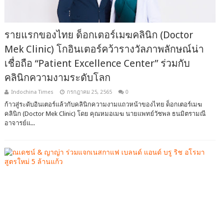
รายแรกของไทย ด็อกเตอร์เมฆคลินิก (Doctor
Mek Clinic) โกอินเตอร์คว้ารางวัลภาพลักษณ์น่า
เชื่อถือ “Patient Excellence Center” ร่วมกับ
คลินิกความงามระดับโลก
Indochina Times
กรกฎาคม 25, 2565
0
ก้าวสู่ระดับอินเตอร์แล้วกับคลินิกความงามแถวหน้าของไทย ด็อกเตอร์เมฆ
คลินิก (Doctor Mek Clinic) โดย คุณหมอเมฆ นายแพทย์วัชพล ธนมิตรามณี
อาจารย์แ...