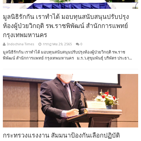
มูลนิธิรักกัน เราทำได้ มอบทุนสนับสนุนปรับปรุง
ห้องผู้ป่วยวิกฤติ รพ.ราชพิพัฒน์ สำนักการแพทย์
กรุงเทพมหานคร
Indochina Times
กรกฎาคม 29, 2565
0
มูลนิธิรักกัน เราทำได้ มอบทุนสนับสนุนปรับปรุงห้องผู้ป่วยวิกฤติ รพ.ราช
พิพัฒน์ สำนักการแพทย์ กรุงเทพมหานคร ม.ร.ว.สุขุมพันธุ์ บริพัตร ประธา...
กระทรวงแรงงาน สัมมนาป้องกันเลือกปฏิบัติ