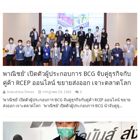
พาณิชย์’ เปิดตัวผู้ประกอบการ BCG จับคู่ธุรกิจกับ
คู่ค้า RCEP ออนไลน์ ขยายส่งออก เจาะตลาดโลก
Indochina Times
กรกฎาคม 29, 2565
0
‘พาณิชย์’ เปิดตัวผู้ประกอบการ BCG จับคู่ธุรกิจกับคู่ค้า RCEP ออนไลน์ ขยาย
ส่งออก เจาะตลาดโลก ‘พาณิชย์’ เปิดตัวผู้ประกอบการ BCG นำจับคู่ธุ...