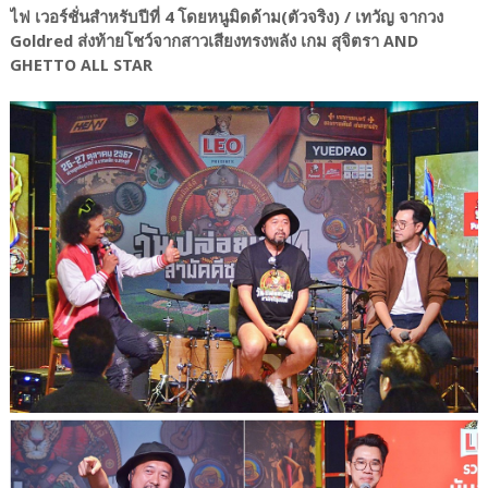
ไฟ เวอร์ชั่นสำหรับปีที่ 4 โดยหนูมิดด้าม(ตัวจริง) / เทวัญ จากวง
Goldred ส่งท้ายโชว์จากสาวเสียงทรงพลัง เกม สุจิตรา AND
GHETTO ALL STAR