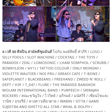
6 เวที 80 ศิลปิน สามัคคีชุมมันส์
ไปกับ พงษ์สิทธิ์ คำภีร์ / LOSO /
SILLY FOOLS / SLOT MACHINE / COCKTAIL / THE TOYS /
PARADOX / ZEAL / LOMOSONIC / LHAM SOMPHOL / SCRUBB /
BOWKYLION / พราว / TATTOO COLOUR / ONLY MONDAY /
VIOLETTE WAUTIER / NOI PRU / GREASY CAFE / T-BONE /
SAFEPLANET / BLACKBEANS / FREEHAND / ZWEED N' ROLL /
DEPT / H3F / T_047 / FLURE / THE PARADISE BANGKOK
MOLAM INTERNATIONAL BAND / PURPEECH / SRIRAJAH
ROCKERS / คณะขวัญใจ / ไววิทย์ / อภิรมย์ / มนัสวีร์ / เขียนไขและ
วานิช / อรอรีย์ / ดวงดาวเดียวดาย / WARIN / SITTA / GAME
SUJIDTRA AND GHETTO ALL STAR / WHAL & DOLPH /