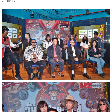
ภายหลัง