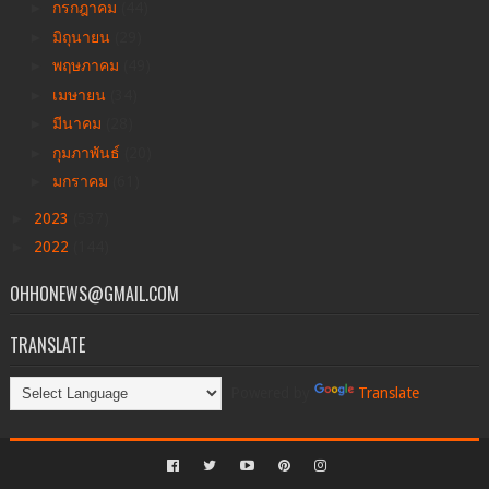
►
กรกฎาคม
(44)
►
มิถุนายน
(29)
►
พฤษภาคม
(49)
►
เมษายน
(34)
►
มีนาคม
(28)
►
กุมภาพันธ์
(20)
►
มกราคม
(61)
►
2023
(537)
►
2022
(144)
OHHONEWS@GMAIL.COM
TRANSLATE
Powered by
Translate