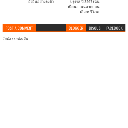
ยั่งยืนอย่างลงตัว
ปรุงรส ปี 2567 เน้น
เตือนอ่านฉลากก่อน
เลือกบริโภค
POST A COMMENT
BLOGGER
DISQUS
FACEBOOK
ไม่มีความคิดเห็น