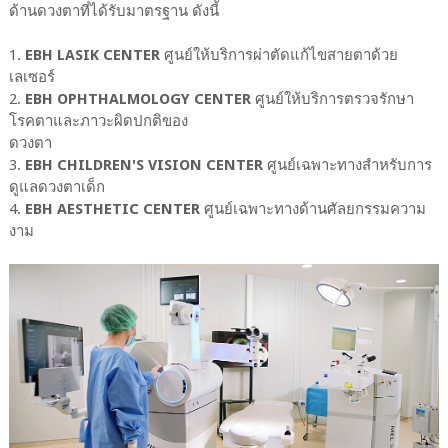
ด้านดวงตาที่ได้รับมาตรฐาน ดังนี้
1.
EBH LASIK CENTER
ศูนย์ให้บริการผ่าตัดแก้ไขสายตาด้วย
เลเซอร์
2.
EBH OPHTHALMOLOGY CENTER
ศูนย์ให้บริการตรวจรักษา
โรคตาและภาวะผิดปกติของ
ดวงตา
3.
EBH CHILDREN'S VISION CENTER
ศูนย์เฉพาะทางสำหรับการ
ดูแลดวงตาเด็ก
4.
EBH AESTHETIC CENTER
ศูนย์เฉพาะทางด้านศัลยกรรมความ
งาม