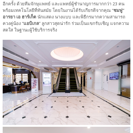
อีกครั้ง ด้วยทีมจักษุแพทย์ และแพทย์ผู้ชำนาญการมากกว่า 23 คน
พร้อมเทคโนโลยีที่ทันสมัย โดยในงานได้รับเกียรติจากคุณ “
ชมพู่”
อารยา เอ ฮาร์เก็ต
นักแสดง นางแบบ และพิธีกรมากความสามารถ
ควงคู่น้อง “
แอบิเกล
” ลูกสาวสุดน่ารัก ร่วมเป็นแขกรับเชิญ แจกความ
สดใส ในฐานะผู้ใช้บริการจริง