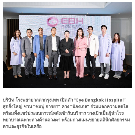
บริษัท โรงพยาบาลตากรุงเทพ เปิดตัว “Eye Bangkok Hospital”
สุดยิ่งใหญ่ ชวน “ชมพู่ อารยา” ควง ”น้องเกล” ร่วมแจกความสดใส
พร้อมทั้งแชร์ประสบการณ์หลังเข้ารับบริการ วางเป้าเป็นผู้นำโรง
พยาบาลเฉพาะทางด้านดวงตา พร้อมกางแผนขยายคลินิกศัลยกรรม
ตาและธุรกิจในเครือ