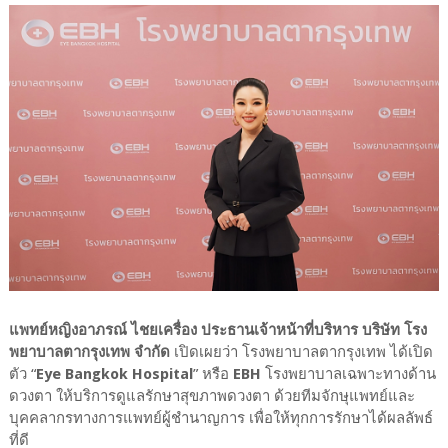
แพทย์หญิงอาภรณ์ ไชยเครื่อง ประธานเจ้าหน้าที่บริหาร บริษัท โรง
พยาบาลตากรุงเทพ จำกัด
เปิดเผยว่า โรงพยาบาลตากรุงเทพ ได้เปิด
ตัว “
Eye Bangkok Hospital
” หรือ
EBH
โรงพยาบาลเฉพาะทางด้าน
ดวงตา ให้บริการดูแลรักษาสุขภาพดวงตา ด้วยทีมจักษุแพทย์และ
บุคคลากรทางการแพทย์ผู้ชำนาญการ เพื่อให้ทุกการรักษาได้ผลลัพธ์
ที่ดี