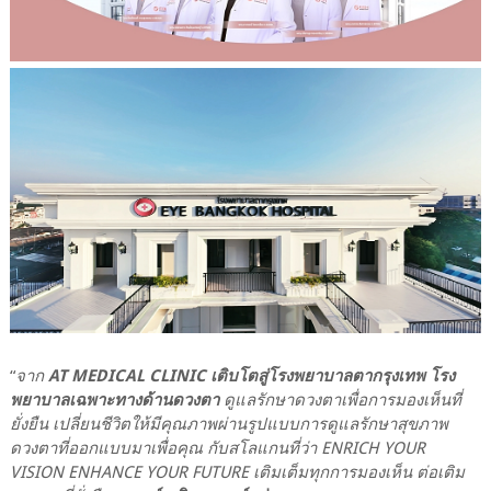
“
จาก
AT MEDICAL CLINIC เติบโตสู่โรงพยาบาลตากรุงเทพ โรง
พยาบาลเฉพาะทางด้านดวงตา
ดูแลรักษาดวงตาเพื่อการมองเห็นที่
ยั่งยืน เปลี่ยนชีวิตให้มีคุณภาพผ่านรูปแบบการดูแลรักษาสุขภาพ
ดวงตาที่ออกแบบมาเพื่อคุณ กับสโลแกนที่ว่า ENRICH YOUR
VISION ENHANCE YOUR FUTURE เติมเต็มทุกการมองเห็น ต่อเติม