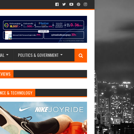
IAL
POLITICS & GOVERNMENT
EVIEWS
ENCE & TECHNOLOGY