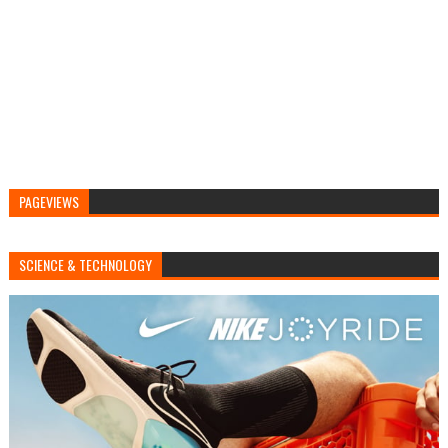
PAGEVIEWS
SCIENCE & TECHNOLOGY