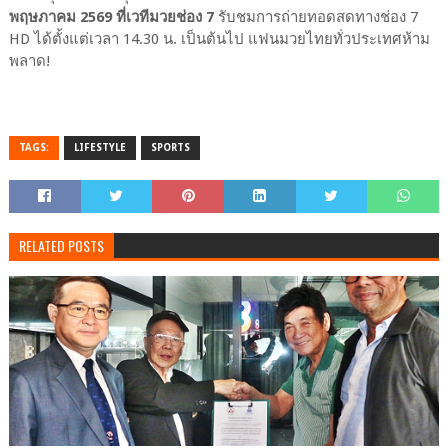
พฤษภาคม 2569 ที่เวทีมวยช่อง 7
รับชมการถ่ายทอดสดทางช่อง 7
HD ได้ตั้งแต่เวลา 14.30 น. เป็นต้นไป แฟนมวยไทยทั่วประเทศห้าม
พลาด!
TAGS:
LIFESTYLE
SPORTS
RELATED POSTS