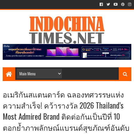
อเมริกันสแตนดาร์ด ฉลองทศวรรษแห่ง
ความสำเร็จ! คว้ารางวัล 2026 Thailand’s
Most Admired Brand ติดต่อกันเป็นปีที่ 10
ตอกย้ำภาพลักษณ์แบรนด์สุขภัณฑ์อันดับ