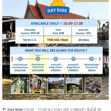
🏞️
Day Ride
(10.00 – 17.00 น.) ราคา 250 บาทต่อลำ ปั่นได้ 30