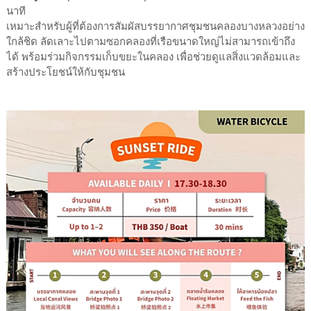
นาที
เหมาะสำหรับผู้ที่ต้องการสัมผัสบรรยากาศชุมชนคลองบางหลวงอย่าง
ใกล้ชิด ลัดเลาะไปตามซอกคลองที่เรือขนาดใหญ่ไม่สามารถเข้าถึง
ได้ พร้อมร่วมกิจกรรมเก็บขยะในคลอง เพื่อช่วยดูแลสิ่งแวดล้อมและ
สร้างประโยชน์ให้กับชุมชน