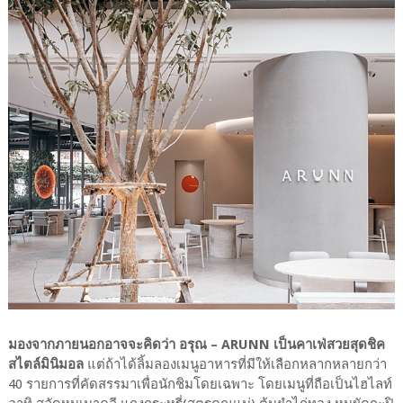
มองจากภายนอกอาจจะคิดว่า อรุณ – ARUNN เป็นคาเฟ่สวยสุดชิค
สไตล์มินิมอล
แต่ถ้าได้ลิ้มลองเมนูอาหารที่มีให้เลือกหลากหลายกว่า
40 รายการที่คัดสรรมาเพื่อนักชิมโดยเฉพาะ โดยเมนูที่ถือเป็นไฮไลท์