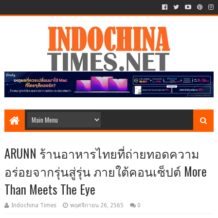
ARUNN ร้านอาหารไทยที่ถ่ายทอดความ
อร่อยจากรุ่นสู่รุ่น ภายใต้คอนเซ็ปต์ More
Than Meets The Eye
Indochina Times
พฤศจิกายน 26, 2565
0