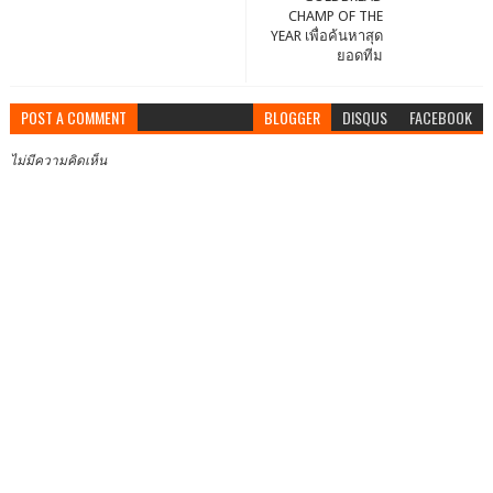
CHAMP OF THE
YEAR เพื่อค้นหาสุด
ยอดทีม
POST A COMMENT
BLOGGER
DISQUS
FACEBOOK
ไม่มีความคิดเห็น