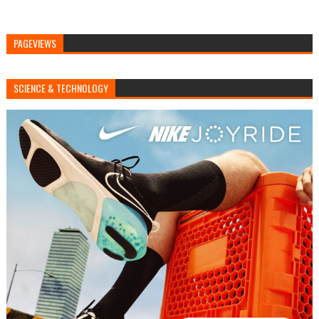
PAGEVIEWS
SCIENCE & TECHNOLOGY