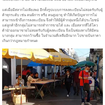
แต่เมื่อมีสลากไม่เพียงพอ อีกทั้งรูปแบบการลงทะเบียนไม่สอดรับกับผู้
ค้าทุกระดับ เช่น คนพิการ หรือ คนสูงอายุ ทำให้เกิดปัญหาการไม่
สามารถเข้าถึงการลงทะเบียน จึงทำให้มีผู้ค้ากลุ่มหนึ่งได้ประโยชน์
แต่ลูกค้าอีกกลุ่มไม่สามารถทำการขายได้ และ เมื่อสลากที่ได้โคว
ต้านำออกมาขายไม่สอดรับกับผู้ลงทะเบียน จึงเป็นช่องทางให้มีคน
บางกลุ่ม สามารถกว้านซื้อ ในจำนวนที่เหลืออีกมาก ไปขายปั่นราคา
เกินกว่ากฎหมายกำหนด