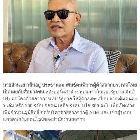
นายอำนวย กลิ่นอยู่ ประธานสมาพันธ์คนพิการผู้ค้าสลากประเทศไทย
เปิดเผยกับสื่อมวลชน
หลังบอร์ดสำนักงาน สลากกินแบ่งรัฐบาล มีมติ
ปรับลดโควต้าสลากการแบ่งรัฐบาล ให้ผู้ค้าลงทะเบียน จากเดิมคนละ
5 เล่ม หรือ 500 ฉบับ ต่อคน เหลือ 3 เล่ม หรือ 300 ฉบับ เพื่อเปิดทาง
เพิ่มจำนวนผู้มีสิทธิ์ กดรับโควต้าสลากจากตู้ ATM และ เข้าสู่ระบบ
แพลตฟอร์มออนไลน์ของสำนักงานสลากฯ