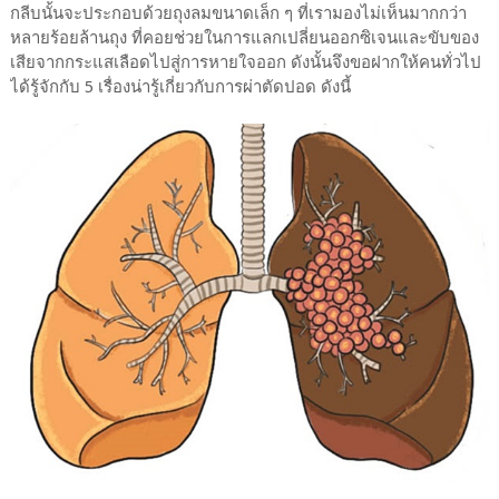
กลีบนั้นจะประกอบด้วยถุงลมขนาดเล็ก ๆ ที่เรามองไม่เห็นมากกว่า
หลายร้อยล้านถุง ที่คอยช่วยในการแลกเปลี่ยนออกซิเจนและขับของ
เสียจากกระแสเลือดไปสู่การหายใจออก ดังนั้นจึงขอฝากให้คนทั่วไป
ได้รู้จักกับ 5 เรื่องน่ารู้เกี่ยวกับการผ่าตัดปอด ดังนี้