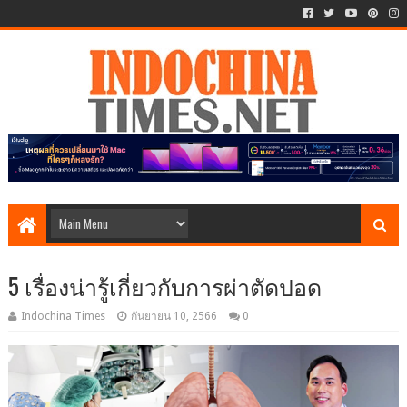
5 เรื่องน่ารู้เกี่ยวกับการผ่าตัดปอด
Indochina Times
กันยายน 10, 2566
0