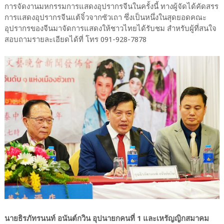
การจัดงานมหกรรมการแสดงอุปรากรจีนในครั้งนี้ ทางผู้จัดได้คัดสรร
การแสดงอุปรากรจีนแต้จิ๋วจากซัวเถา ซึ่งเป็นหนึ่งในสุดยอดคณะ
อุปรากรของจีนมาจัดการแสดงให้ชาวไทยได้รับชม สำหรับผู้ที่สนใจ
สอบถามรายละเอียดได้ที่ โทร 091-928-7878
นายธิรภัทรนนท์ อนันต์กวิน อุปนายกคนที่ 1 และเหรัญญิกสมาคม