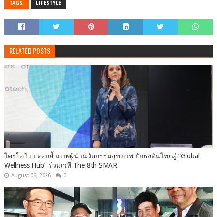
TAGS:
LIFESTYLE
RELATED POSTS
ไครโอวิวา ตอกย้ำภาพผู้นำนวัตกรรมสุขภาพ ปักธงดันไทยสู่ “Global
Wellness Hub” ร่วมเวที The 8th SMAR
August 06, 2026
0