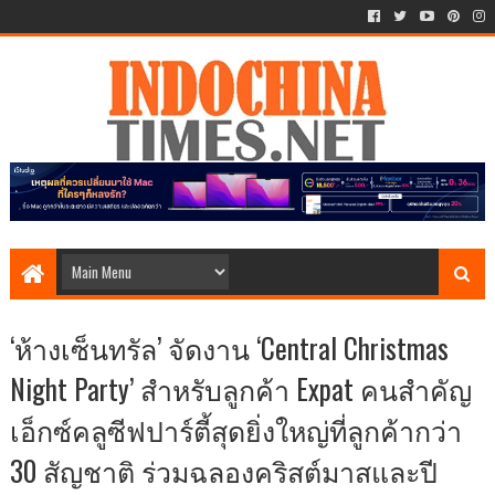
‘ห้างเซ็นทรัล’ จัดงาน ‘Central Christmas
Night Party’ สำหรับลูกค้า Expat คนสำคัญ
เอ็กซ์คลูซีฟปาร์ตี้สุดยิ่งใหญ่ที่ลูกค้ากว่า
30 สัญชาติ ร่วมฉลองคริสต์มาสและปี