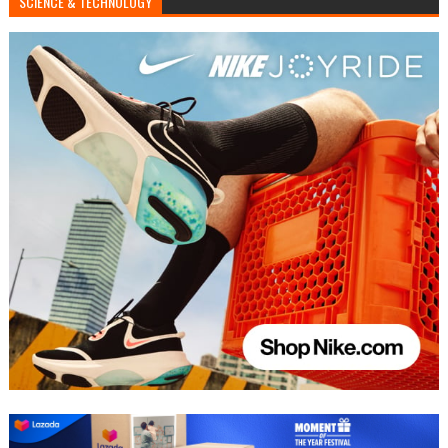
SCIENCE & TECHNOLOGY