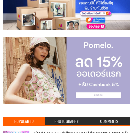
POPULAR 10
PHOTOGRAPHY
COMMENTS