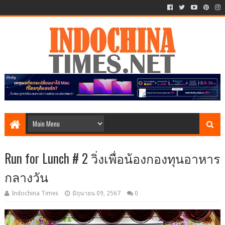
Run for Lunch # 2 วิ่งเพื่อน้องกองทุนอาหาร
กลางวัน
Indochina Times
มิถุนายน 09, 2567
0