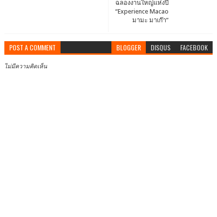
ฉลองงานใหญ่แห่งปี
“Experience Macao
มามะ มาเก๊า”
POST A COMMENT
BLOGGER
DISQUS
FACEBOOK
ไม่มีความคิดเห็น