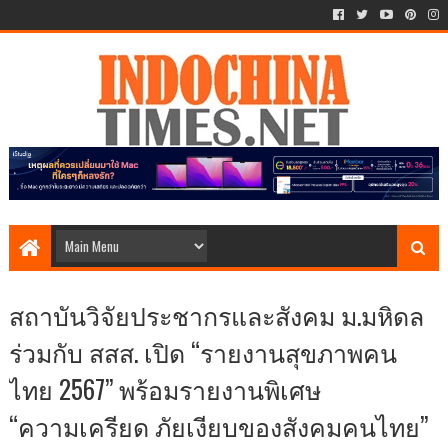
สถาบันวิจัยประชากรและสังคม ม.มหิดล
ร่วมกับ สสส. เปิด “รายงานสุขภาพคน
ไทย 2567” พร้อมรายงานพิเศษ
“ความเครียด ภัยเงียบของสังคมคนไทย”