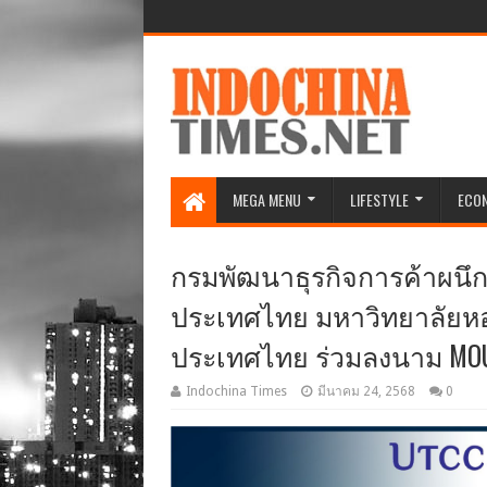
MEGA MENU
LIFESTYLE
ECO
กรมพัฒนาธุรกิจการค้าผนึ
ประเทศไทย มหาวิทยาลัยหอ
ประเทศไทย ร่วมลงนาม MOU โ
Indochina Times
มีนาคม 24, 2568
0