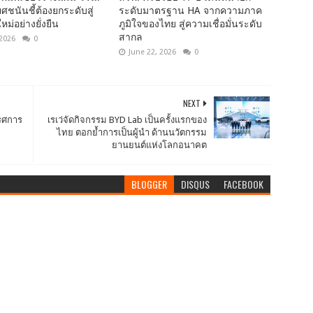
ยศชนันชี้ต้องยกระดับสู่
ระดับมาตรฐาน HA จากความภาค
ม่อย่างยั่งยืน
ภูมิใจของไทย สู่ความเชื่อมั่นระดับ
สากล
 2026
0
June 22, 2026
0
NEXT
รรศการ
เรเว่จัดกิจกรรม BYD Lab เป็นครั้งแรกของ
ไทย ตอกย้ำการเป็นผู้นำ ด้านนวัตกรรม
ยานยนต์แห่งโลกอนาคต
BLOGGER
DISQUS
FACEBOOK