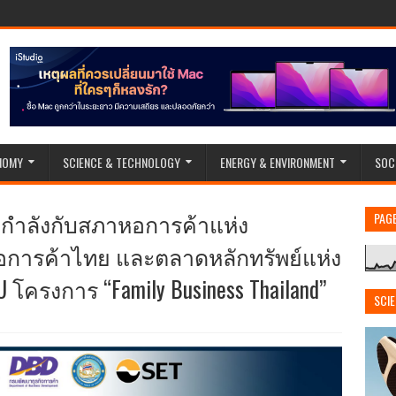
NOMY
SCIENCE & TECHNOLOGY
ENERGY & ENVIRONMENT
SOC
กกำลังกับสภาหอการค้าแห่ง
PAG
การค้าไทย และตลาดหลักทรัพย์แห่ง
ครงการ “Family Business Thailand”
SCI