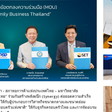
ค้า - สภาหอการค้าแห่งประเทศไทย – มหาวิทยาลัย
ย” ร่วมกันสร้างพลังผนึก (Synergy) ต่อยอดความสำเร็จ
 ให้กับผู้ประกอบการวิสาหกิจขนาดกลางและขนาดย่อม
รอบครัวแห่งชาติ” ให้กับธุรกิจครอบครัวไทย และการจัดอบรม