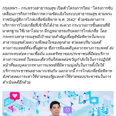
กรุงเทพฯ –
กระทรวงสาธารณสุข เปิดตัวโครงการใหม่ “โครงการขับ
เคลื่อนภารกิจการจัดการความขัดแย้งในระบบสาธารณสุข ตามพระ
ราชบัญญัติการไกล่เกลี่ยข้อพิพาท พ.ศ. 2562” ด้วยช่องทางการ
บริการการไกล่เกลี่ยที่เข้าถึงได้ง่าย สะดวก กระบวนการขั้นตอนที่มี
มาตรฐาน ใช้เวลาไม่มาก มีกฎหมายรองรับผลการไกล่เกลี่ย
โดย
กระทรวงสาธารณสุขมีเป้าหมายสำคัญเพื่อยุติข้อพิพาทในระบบ
สาธารณสุขด้วยความพึงพอใจของทุกฝ่าย ช่วยลดปริมาณคดี
ทางการแพทย์ที่จะขึ้นสู่ศาล ซึ่งการฟ้องคดีบุคลากรทางการแพทย์ ส่ง
ผลกระทบต่อความเชื่อมั่น และศรัทธาของประชาชนที่มีต่อบริการ
ทางการแพทย์ ในขณะเดียวกันก็ส่งผลต่อขวัญกำลังใจในการปฏิบัติ
หน้าที่ของบุคลากรทางการแพทย์ที่มีความมุ่งมั่นในการตั้งใจให้
บริการประชาชนอย่างมากเช่นกัน นอกจากนี้ การไกล่เกลี่ยข้อพิพาท
ยังช่วยลดภาระค่าใช้จ่ายของรัฐและค่าใช้จ่ายของประชาชนในการ
ดำเนินคดีอีกด้วย