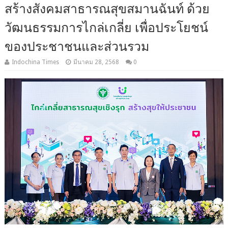
สร้างสังคมสาธารณสุขสมานฉันท์ ด้วย
วัฒนธรรมการไกล่เกลี่ย เพื่อประโยชน์
ของประชาชนและส่วนรวม
Indochina Times
มีนาคม 28, 2568
0