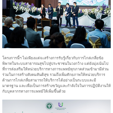
โครงการนี้ฯ ไม่เพียงแต่จะสร้างการรับรู้เกี่ยวกับการไกล่เกลี่ยข้อ
พิพาทในระบบสาธารณสุขไปสู่ประชาชนในวงกว้าง แต่ยังมุ่งเน้นไป
ที่การส่งเสริมให้หน่วยบริการทางการแพทย์ทุกภาคส่วนเข้ามามีส่วน
ร่วมในการสร้างสังคมสันติสุข รวมถึงเพิ่มศักยภาพให้หน่วยบริการ
ด้านการไกล่เกลี่ยสามารถให้บริการได้อย่างเป็นระบบและมี
มาตรฐาน และเพื่อเป็นการสร้างขวัญและกำลังใจในการปฏิบัติงานให้
กับบุคลากรทางการแพทย์ให้เพิ่มขึ้นด้วย