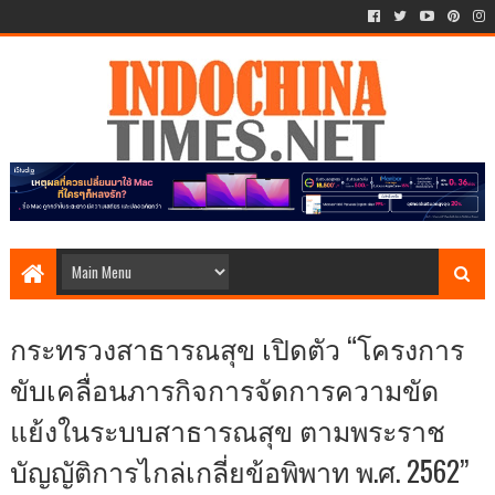
กระทรวงสาธารณสุข เปิดตัว “โครงการ
ขับเคลื่อนภารกิจการจัดการความขัด
แย้งในระบบสาธารณสุข ตามพระราช
บัญญัติการไกล่เกลี่ยข้อพิพาท พ.ศ. 2562”