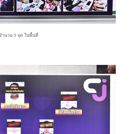
ำนวน 5 จุด ในพื้นที่