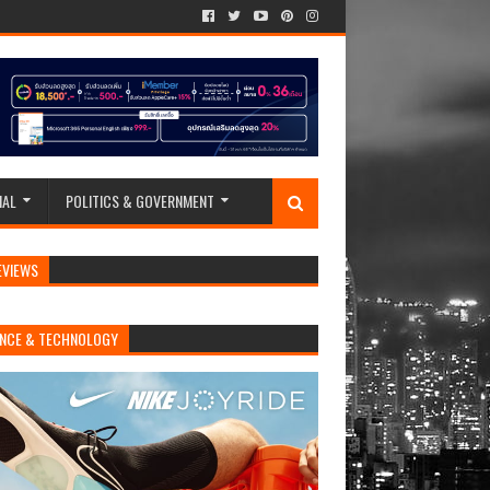
IAL
POLITICS & GOVERNMENT
EVIEWS
ENCE & TECHNOLOGY