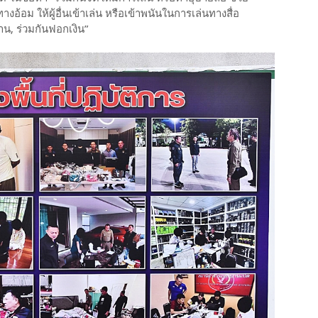
ม ให้ผู้อื่นเข้าเล่น หรือเข้าพนันในการเล่นทางสื่อ
งาน, ร่วมกันฟอกเงิน”