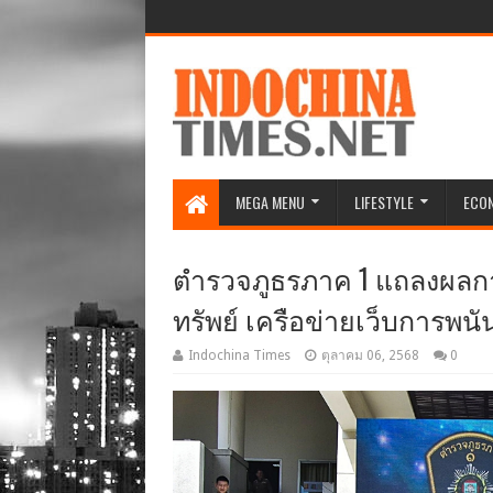
MEGA MENU
LIFESTYLE
ECO
ตำรวจภูธรภาค 1 แถลงผลกา
ทรัพย์ เครือข่ายเว็บการพนัน 
Indochina Times
ตุลาคม 06, 2568
0