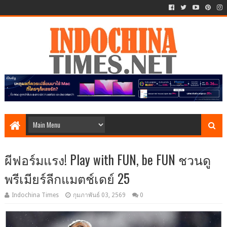
ผีฟอร์มแรง! Play with FUN, be FUN ชวนดู
พรีเมียร์ลีกแมตช์เดย์ 25
Indochina Times
กุมภาพันธ์ 03, 2569
0