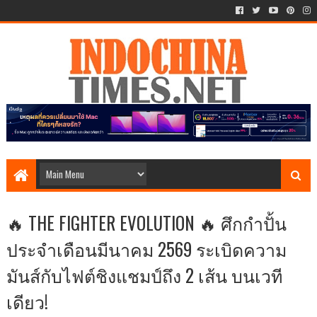
🔥 THE FIGHTER EVOLUTION 🔥 ศึกกำปั้น
ประจำเดือนมีนาคม 2569 ระเบิดความ
มันส์กับไฟต์ชิงแชมป์ถึง 2 เส้น บนเวที
เดียว!