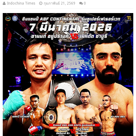
Indochina Times
กุมภาพันธ์ 21, 2569
0