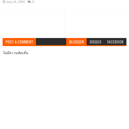
July 24, 2026
0
POST A COMMENT
BLOGGER
DISQUS
FACEBOOK
ไม่มีความคิดเห็น