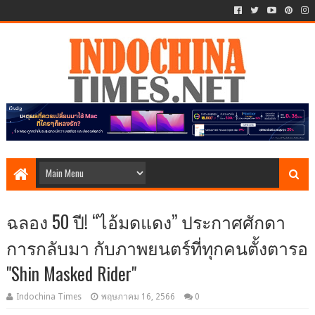
ฉลอง 50 ปี! “ไอ้มดแดง” ประกาศศักดา
การกลับมา กับภาพยนตร์ที่ทุกคนตั้งตารอ
"Shin Masked Rider"
Indochina Times
พฤษภาคม 16, 2566
0