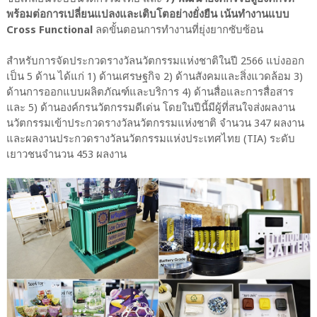
พร้อมต่อการเปลี่ยนแปลงและเติบโตอย่างยั่งยืน เน้นทำงานแบบ
Cross Functional
ลดขั้นตอนการทำงานที่ยุ่งยากซับซ้อน
สำหรับการจัดประกวดรางวัลนวัตกรรมแห่งชาติในปี 2566 แบ่งออก
เป็น 5 ด้าน ได้แก่ 1) ด้านเศรษฐกิจ 2) ด้านสังคมและสิ่งแวดล้อม 3)
ด้านการออกแบบผลิตภัณฑ์และบริการ 4) ด้านสื่อและการสื่อสาร
และ 5) ด้านองค์กรนวัตกรรมดีเด่น โดยในปีนี้มีผู้ที่สนใจส่งผลงาน
นวัตกรรมเข้าประกวดรางวัลนวัตกรรมแห่งชาติ จำนวน 347 ผลงาน
และผลงานประกวดรางวัลนวัตกรรมแห่งประเทศไทย (TIA) ระดับ
เยาวชนจำนวน 453 ผลงาน