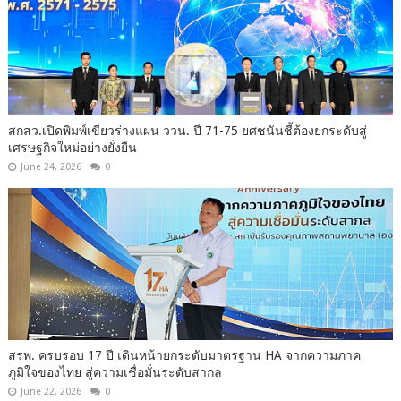
สกสว.เปิดพิมพ์เขียวร่างแผน ววน. ปี 71-75 ยศชนันชี้ต้องยกระดับสู่
เศรษฐกิจใหม่อย่างยั่งยืน
June 24, 2026
0
สรพ. ครบรอบ 17 ปี เดินหน้ายกระดับมาตรฐาน HA จากความภาค
ภูมิใจของไทย สู่ความเชื่อมั่นระดับสากล
June 22, 2026
0