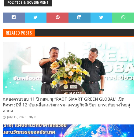
POLITICS & GOVERNMENT
RELATED POSTS
ฉลองครบรอบ 11 ปี กยท. ชู “RAOT SMART GREEN GLOBAL” เปิด
ทิศทางปีที่ 12 ขับเคลื่อนนวัตกรรม–เศรษฐกิจสีเขียว ยกระดับยางไทยสู่
สากล
July 15, 2026
0