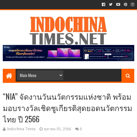
“NIA” จัดงานวันนวัตกรรมแห่งชาติ พร้อม
มอบรางวัลเชิดชูเกียรติสุดยอดนวัตกรรม
ไทย ปี 2566
Indochina Times
ตุลาคม 05, 2566
0