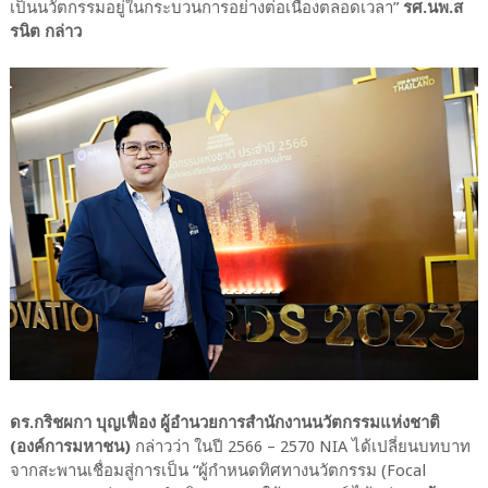
เป็นนวัตกรรมอยู่ในกระบวนการอย่างต่อเนื่องตลอดเวลา”
รศ.นพ.ส
รนิต กล่าว
ดร.กริชผกา บุญเฟื่อง ผู้อำนวยการสำนักงานนวัตกรรมแห่งชาติ
(องค์การมหาชน)
กล่าวว่า ในปี 2566 – 2570 NIA ได้เปลี่ยนบทบาท
จากสะพานเชื่อมสู่การเป็น “ผู้กำหนดทิศทางนวัตกรรม (Focal