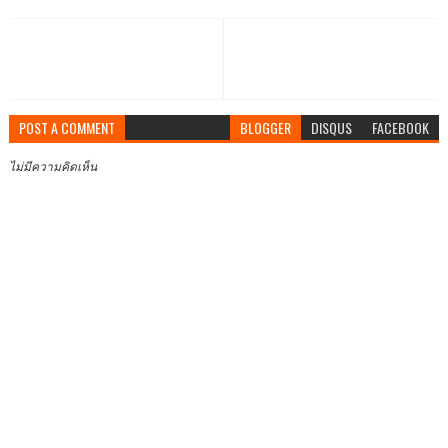
POST A COMMENT
BLOGGER
DISQUS
FACEBOOK
ไม่มีความคิดเห็น