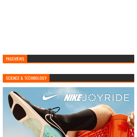
PAGEVIEWS
SCIENCE & TECHNOLOGY