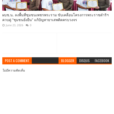
ผบช.น. ลงพื้นที่ชุมชนเพชรพระราม ขับเคลื่อนโครงการพระราชดำริฯ
ควบคู่ “ชุมชนยั่งยืน” แก้ปัญหายาเสพติดครบวงจร
June 23, 2026
0
POST A COMMENT
BLOGGER
DISQUS
FACEBOOK
ไม่มีความคิดเห็น