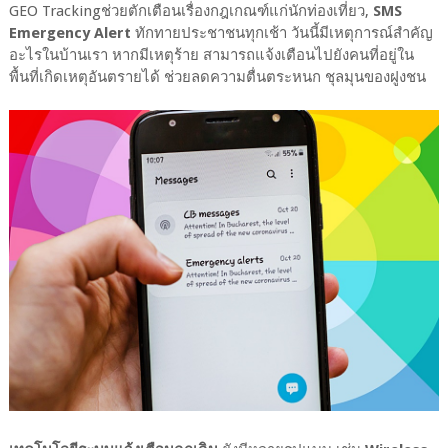
GEO Trackingช่วยตักเตือนเรื่องกฎเกณฑ์แก่นักท่องเที่ยว,
SMS
Emergency Alert
ทักทายประชาชนทุกเช้า วันนี้มีเหตุการณ์สำคัญ
อะไรในบ้านเรา หากมีเหตุร้าย สามารถแจ้งเตือนไปยังคนที่อยู่ใน
พื้นที่เกิดเหตุอันตรายได้ ช่วยลดความตื่นตระหนก ชุลมุนของฝูงชน