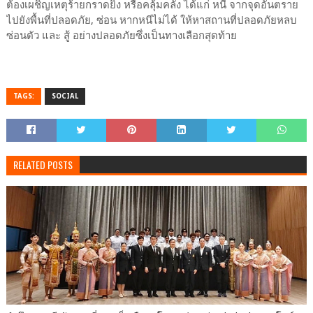
ต้องเผชิญเหตุร้ายกราดยิง หรือคลุ้มคลั่ง ได้แก่ หนี จากจุดอันตราย
ไปยังพื้นที่ปลอดภัย, ซ่อน หากหนีไม่ได้ ให้หาสถานที่ปลอดภัยหลบ
ซ่อนตัว และ สู้ อย่างปลอดภัยซึ่งเป็นทางเลือกสุดท้าย
TAGS:
SOCIAL
RELATED POSTS