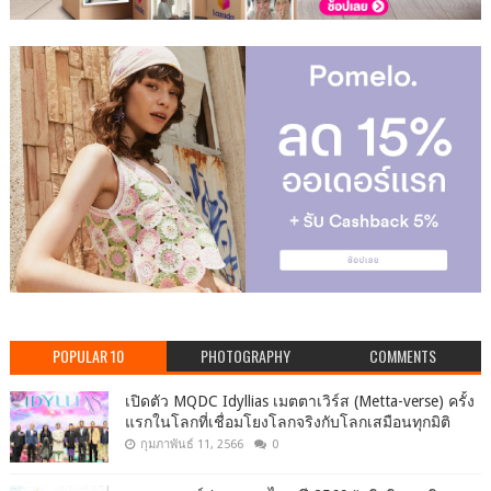
POPULAR 10
PHOTOGRAPHY
COMMENTS
เปิดตัว MQDC Idyllias เมตตาเวิร์ส (Metta-verse) ครั้ง
แรกในโลกที่เชื่อมโยงโลกจริงกับโลกเสมือนทุกมิติ
กุมภาพันธ์ 11, 2566
0