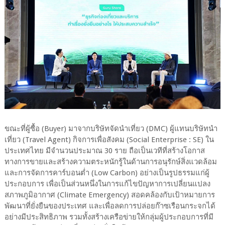
ขณะที่ผู้ซื้อ (Buyer) มาจากบริษัทจัดนำเที่ยว (DMC) ผู้แทนบริษัทนำ
เที่ยว (Travel Agent) กิจการเพื่อสังคม (Social Enterprise : SE) ใน
ประเทศไทย มีจำนวนประมาณ 30 ราย ถือเป็นเวทีที่สร้างโอกาส
ทางการขายและสร้างความตระหนักรู้ในด้านการอนุรักษ์สิ่งแวดล้อม
และการจัดการคาร์บอนต่ำ (Low Carbon) อย่างเป็นรูปธรรมแก่ผู้
ประกอบการ เพื่อเป็นส่วนหนึ่งในการแก้ไขปัญหาการเปลี่ยนแปลง
สภาพภูมิอากาศ (Climate Emergency) สอดคล้องกับเป้าหมายการ
พัฒนาที่ยั่งยืนของประเทศ และเพื่อลดการปล่อยก๊าซเรือนกระจกได้
อย่างมีประสิทธิภาพ รวมทั้งสร้างเครือข่ายให้กลุ่มผู้ประกอบการที่มี