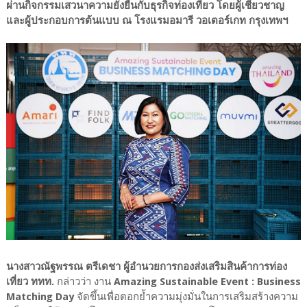
ผ่านกิจกรรมเสวนาความยั่งยืนกับธุรกิจท่องเที่ยว โดยผู้เชี่ยวชาญ
และผู้ประกอบการต้นแบบ ณ โรงแรมอมารี วอเตอร์เกท กรุงเทพฯ
นางสาวณัฐพรรณ ตรีเดชา ผู้อำนวยการกองส่งเสริมสินค้าการท่อง
เที่ยว ททท.
กล่าวว่า งาน
Amazing Sustainable Event : Business
Matching Day
จัดขึ้นเพื่อตอกย้ำความมุ่งมั่นในการเสริมสร้างความ