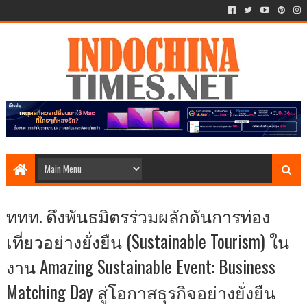
ททท. ดึงพันธมิตรร่วมผลักดันการท่อง
เที่ยวอย่างยั่งยืน (Sustainable Tourism) ใน
งาน Amazing Sustainable Event: Business
Matching Day สู่โอกาสธุรกิจอย่างยั่งยืน