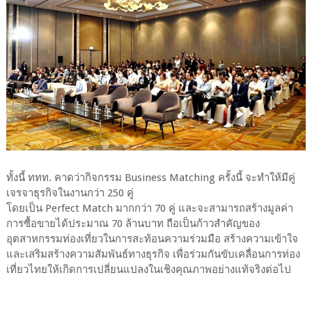
ทั้งนี้ ททท. คาดว่ากิจกรรม Business Matching ครั้งนี้ จะทำให้มีคู่
เจรจาธุรกิจในงานกว่า 250 คู่
โดยเป็น Perfect Match มากกว่า 70 คู่ และจะสามารถสร้างมูลค่า
การซื้อขายได้ประมาณ 70 ล้านบาท ถือเป็นก้าวสำคัญของ
อุตสาหกรรมท่องเที่ยวในการสะท้อนความร่วมมือ สร้างความเข้าใจ
และเสริมสร้างความสัมพันธ์ทางธุรกิจ เพื่อร่วมกันขับเคลื่อนการท่อง
เที่ยวไทยให้เกิดการเปลี่ยนแปลงในเชิงคุณภาพอย่างแท้จริงต่อไป