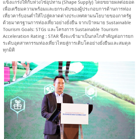
แข็งแกร่งให้กับห่วงโซ่อุปทาน (Shape Supply) โดยขยายผลต่อยอด
เพื่อเตรียมความพร้อมและยกระดับของผู้ประกอบการด้านการท่อง
เที่ยวคาร์บอนต่ำให้ไปสู่ตลาดต่างประเทศตามนโยบายของภาครัฐ
ด้วยมาตรฐานการท่องเที่ยวอย่างยั่งยืน จากเป้าหมาย Sustainable
Tourism Goals: STGs และโครงการ Sustainable Tourism
Acceleration Rating : STAR ซึ่งจะเข้ามาเป็นกลไกสำคัญต่อการยก
ระดับอุตสาหกรรมท่องเที่ยวไทยสู่การเติบโตอย่างยั่งยืนและสมดุล
ทุกมิติ