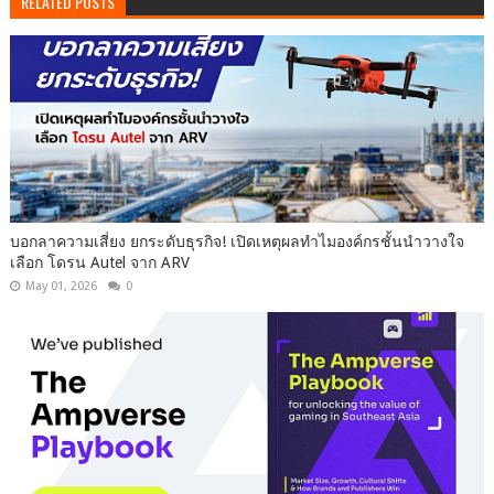
RELATED POSTS
บอกลาความเสี่ยง ยกระดับธุรกิจ! เปิดเหตุผลทำไมองค์กรชั้นนำวางใจ
เลือก โดรน Autel จาก ARV
May 01, 2026
0