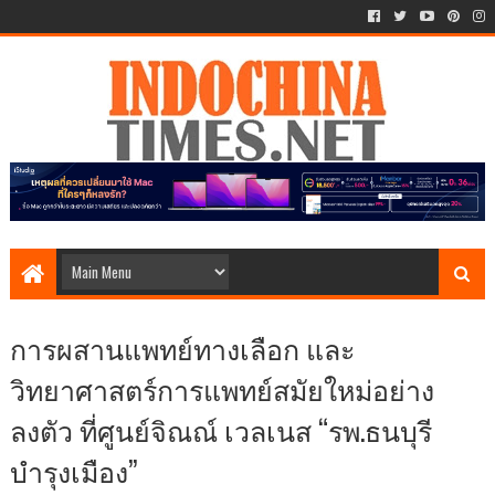
การผสานแพทย์ทางเลือก และ
วิทยาศาสตร์การแพทย์สมัยใหม่อย่าง
ลงตัว ที่ศูนย์จิณณ์ เวลเนส “รพ.ธนบุรี
บำรุงเมือง”