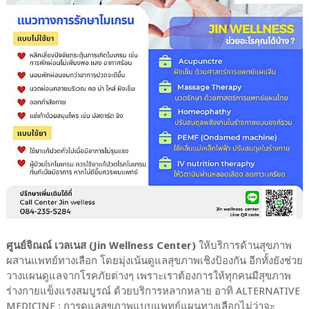
ศูนย์จิณณ์ เวลเนส (Jin Wellness Center)
ให้บริการด้านสุขภาพ
ผสานแพทย์ทางเลือก โดยมุ่งเน้นดูแลสุขภาพเชิงป้องกัน อีกทั้งยังช่วย
วางแผนดูแลจากโรคภัยต่างๆ เพราะเราต้องการให้ทุกคนมีสุขภาพ
ร่างกายแข็งแรงสมบูรณ์ ด้วยบริการหลากหลาย อาทิ ALTERNATIVE
MEDICINE : การดูแลสุขภาพแบบแพทย์แผนทางเลือกไม่ว่าจะ