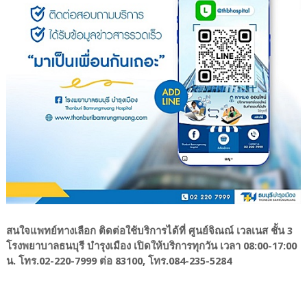
สนใจแพทย์ทางเลือก ติดต่อใช้บริการได้ที่ ศูนย์จิณณ์ เวลเนส ชั้น 3
โรงพยาบาลธนบุรี บำรุงเมือง เปิดให้บริการทุกวัน เวลา 08:00-17:00
น. โทร.02-220-7999 ต่อ 83100, โทร.084-235-5284