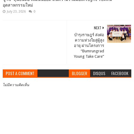
อุตสาหกรรมใหม่
July 23, 2026
0
NEXT
บำรุงราษฎร์ ส่งต่อ
ความห่วงใยสู่ผู้สูง
อายุ ผ่านโครงการ
“Bumrungrad
Young Take Care”
POST A COMMENT
BLOGGER
DISQUS
FACEBOOK
ไม่มีความคิดเห็น