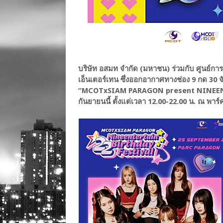
บริษัท อสมท จำกัด (มหาชน) ร่วมกับ ศูนย์
เอ็นเตอร์เทน ซึ่งออกอากาศทางช่อง 9 กด 30 จ
“MCOTxSIAM PARAGON present NINEENTE
กันยายนนี้ ตั้งแต่เวลา 12.00-22.00 น. ณ พ