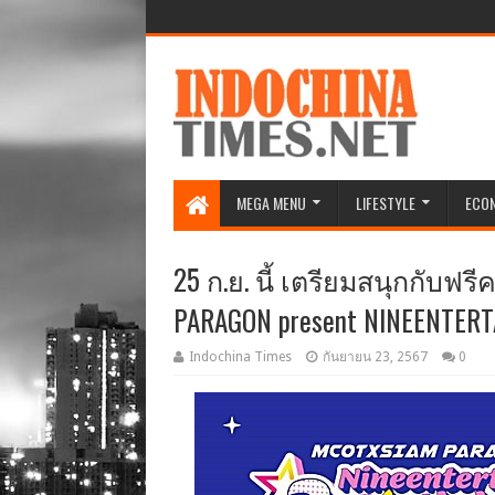
MEGA MENU
LIFESTYLE
ECO
25 ก.ย. นี้ เตรียมสนุกกับ
PARAGON present NINEENTERT
Indochina Times
กันยายน 23, 2567
0