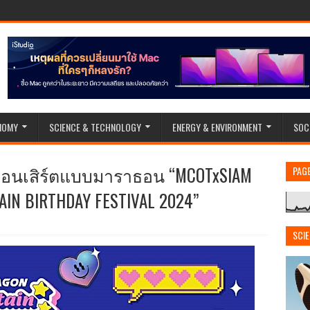
NOMY
SCIENCE & TECHNOLOGY
ENERGY & ENVIRONMENT
SOC
ฟรีคอนเสิร์ตแบบมาราธอน “MCOTxSIAM
PAG
AIN BIRTHDAY FESTIVAL 2024”
SCI