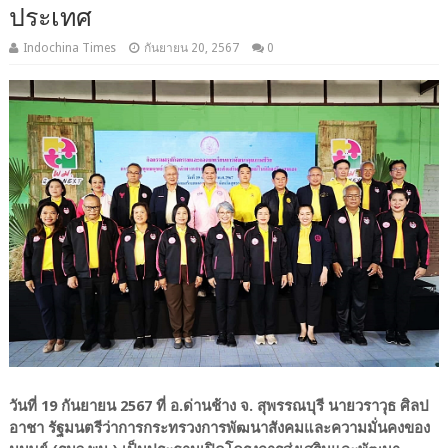
ประเทศ
Indochina Times
กันยายน 20, 2567
0
วันที่ 19 กันยายน 2567 ที่ อ.ด่านช้าง จ. สุพรรณบุรี นายวราวุธ ศิลป
อาชา รัฐมนตรีว่าการกระทรวงการพัฒนาสังคมและความมั่นคงของ