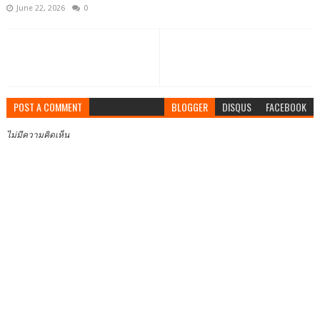
June 22, 2026
0
POST A COMMENT
BLOGGER
DISQUS
FACEBOOK
ไม่มีความคิดเห็น