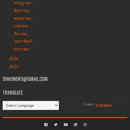
►
กรกฎาคม
(44)
►
มิถุนายน
(29)
►
พฤษภาคม
(49)
►
เมษายน
(34)
►
มีนาคม
(28)
►
กุมภาพันธ์
(20)
►
มกราคม
(61)
►
2023
(537)
►
2022
(144)
OHHONEWS@GMAIL.COM
TRANSLATE
Powered by
Translate