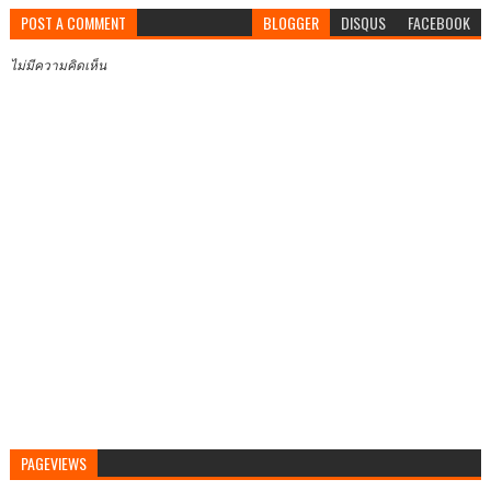
POST A COMMENT
BLOGGER
DISQUS
FACEBOOK
ไม่มีความคิดเห็น
PAGEVIEWS