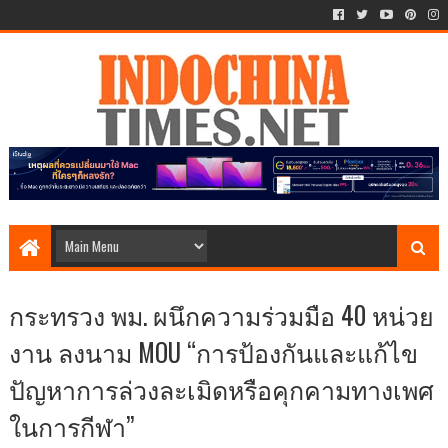
กระทรวง พม. ผนึกความร่วมมือ 40 หน่วย
งาน ลงนาม MOU “การป้องกันและแก้ไข
ปัญหาการล่วงละเมิดหรือคุกคามทางเพศ
ในการกีฬา”