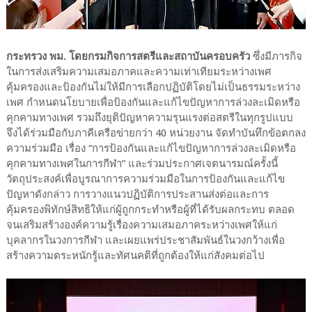
กระทรวง พม. โดยกรมกิจการสตรีและสถาบันครอบครัว
ซึ่งมีภารกิจ
ในการส่งเสริมความเสมอภาคและความเท่าเทียมระหว่างเพศ
คุ้มครองและป้องกันไม่ให้มีการเลือกปฏิบัติโดยไม่เป็นธรรมระหว่าง
เพศ กำหนดนโยบายเพื่อป้องกันและแก้ไขปัญหาการล่วงละเมิดหรือ
คุกคามทางเพศ รวมถึงยุติปัญหาความรุนแรงต่อสตรีในทุกรูปแบบ
จึงได้ร่วมมือกับภาคีเครือข่ายกว่า 40 หน่วยงาน จัดทำบันทึกข้อตกลง
ความร่วมมือ เรื่อง “การป้องกันและแก้ไขปัญหาการล่วงละเมิดหรือ
คุกคามทางเพศในการกีฬา” และร่วมประกาศเจตนารมณ์ครั้งนี้
วัตถุประสงค์เพื่อบูรณาการความร่วมมือในการป้องกันและแก้ไข
ปัญหาดังกล่าว การวางแนวปฏิบัติการประสานส่งต่อและการ
คุ้มครองพิทักษ์สิทธิให้แก่ผู้ถูกกระทำหรือผู้ที่ได้รับผลกระทบ ตลอด
จนเสริมสร้างองค์ความรู้เรื่องความเสมอภาคระหว่างเพศให้แก่
บุคลากรในวงการกีฬา และเผยแพร่ประชาสัมพันธ์ในวงกว้างเพื่อ
สร้างความตระหนักรู้และทัศนคติที่ถูกต้องให้แก่สังคมต่อไป