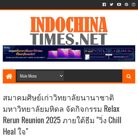
สมาคมศิษย์เก่าวิทยาลัยนานาชาติ
มหาวิทยาลัยมหิดล จัดกิจกรรม Relax
Rerun Reunion 2025 ภายใต้ธีม "วิ่ง Chill
Heal ใจ"