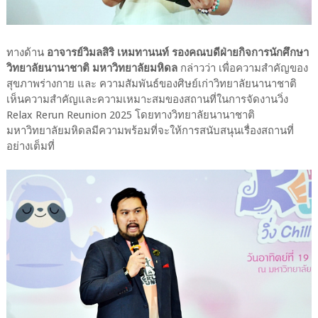
ทางด้าน
อาจารย์วิมลสิริ เหมทานนท์ รองคณบดีฝ่ายกิจการนักศึกษา
วิทยาลัยนานาชาติ มหาวิทยาลัยมหิดล
กล่าวว่า เพื่อความสำคัญของ
สุขภาพร่างกาย และ ความสัมพันธ์ของศิษย์เก่าวิทยาลัยนานาชาติ
เห็นความสำคัญและความเหมาะสมของสถานที่ในการจัดงานวิ่ง
Relax Rerun Reunion 2025 โดยทางวิทยาลัยนานาชาติ
มหาวิทยาลัยมหิดลมีความพร้อมที่จะให้การสนับสนุนเรื่องสถานที่
อย่างเต็มที่