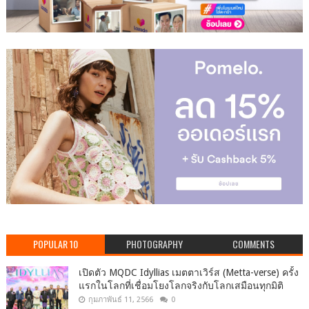
POPULAR 10
PHOTOGRAPHY
COMMENTS
เปิดตัว MQDC Idyllias เมตตาเวิร์ส (Metta-verse) ครั้ง
แรกในโลกที่เชื่อมโยงโลกจริงกับโลกเสมือนทุกมิติ
กุมภาพันธ์ 11, 2566
0