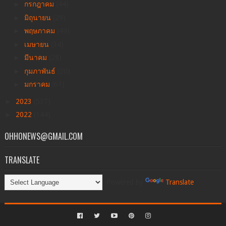
►
กรกฎาคม
(44)
►
มิถุนายน
(29)
►
พฤษภาคม
(49)
►
เมษายน
(34)
►
มีนาคม
(28)
►
กุมภาพันธ์
(20)
►
มกราคม
(61)
►
2023
(537)
►
2022
(144)
OHHONEWS@GMAIL.COM
TRANSLATE
Powered by
Translate