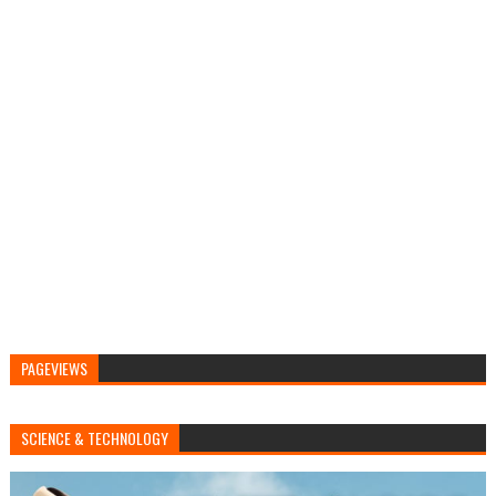
PAGEVIEWS
SCIENCE & TECHNOLOGY