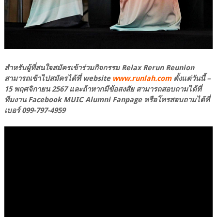
สำหรับผู้ที่สนใจสมัครเข้าร่วมกิจกรรม Relax Rerun Reunion
สามารถเข้าไปสมัครได้ที่ website
www.runlah.com
ตั้งแต่วันนี้ –
15 พฤศจิกายน 2567 และถ้าหากมีข้อสงสัย สามารถสอบถามได้ที่
ทีมงาน Facebook MUIC Alumni Fanpage หรือโทรสอบถามได้ที่
เบอร์ 099-797-4959