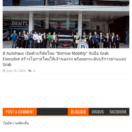
B Autohaus เปิดตัวบริษัทใหม่ “Borrow Mobility” จับมือ Grab
Executive สร้างโอกาสใหม่ให้เจ้าของรถ พร้อมยกระดับบริการผ่านแอป
Grab
July 16, 2026
0
POST A COMMENT
BLOGGER
DISQUS
FACEBOOK
ไม่มีความคิดเห็น