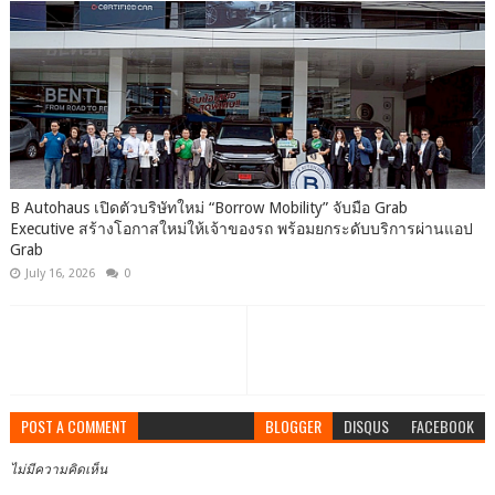
B Autohaus เปิดตัวบริษัทใหม่ “Borrow Mobility” จับมือ Grab
Executive สร้างโอกาสใหม่ให้เจ้าของรถ พร้อมยกระดับบริการผ่านแอป
Grab
July 16, 2026
0
POST A COMMENT
BLOGGER
DISQUS
FACEBOOK
ไม่มีความคิดเห็น