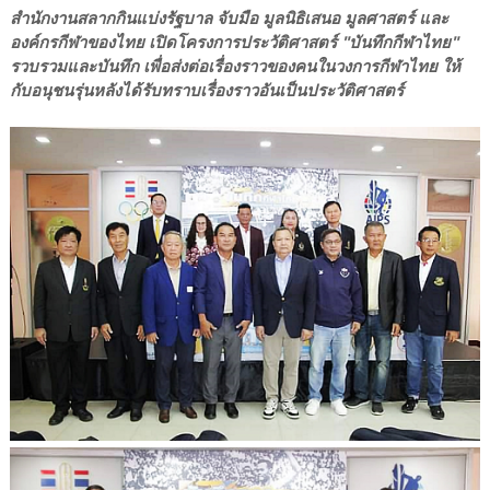
สำนักงานสลากกินแบ่งรัฐบาล จับมือ มูลนิธิเสนอ มูลศาสตร์ และ
องค์กรกีฬาของไทย เปิดโครงการประวัติศาสตร์ "บันทึกกีฬาไทย"
รวบรวมและบันทึก เพื่อส่งต่อเรื่องราวของคนในวงการกีฬาไทย ให้
กับอนุชนรุ่นหลังได้รับทราบเรื่องราวอันเป็นประวัติศาสตร์