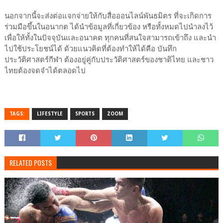
นอกจากนี้จะส่งต่อแจกจ่ายให้กับสื่อออนไลน์พันธมิตร ที่จะเกิดการ
ร่วมมือขึ้นในอนากต ได้นำข้อมูลที่เกี่ยวข้อง หรือทั้งหมดไปนำลงไว้
เพื่อให้ทั้งในปัจจุบันและอนาคต ทุกคนที่สนใจสามารถเข้าถึง และนำ
ไปใช้ประโยชน์ได้ ด้วยแนวคิดที่ต้องทำให้ได้คือ บันทึก
ประวัติศาสตร์กีฬา ต้องอยู่คู่กับประวัติศาสตร์ของชาติไทย และชาว
ไทยต้องจดจำได้ตลอดไป
TAGS:
LIFESTYLE
SPORTS
ZOOM
RELATED POSTS