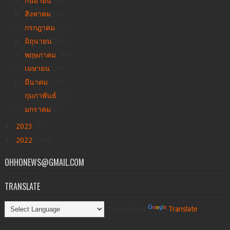
►
กันยายน
(36)
►
สิงหาคม
(34)
►
กรกฎาคม
(44)
►
มิถุนายน
(29)
►
พฤษภาคม
(49)
►
เมษายน
(34)
►
มีนาคม
(28)
►
กุมภาพันธ์
(20)
►
มกราคม
(61)
►
2023
(537)
►
2022
(144)
OHHONEWS@GMAIL.COM
TRANSLATE
Powered by
Translate