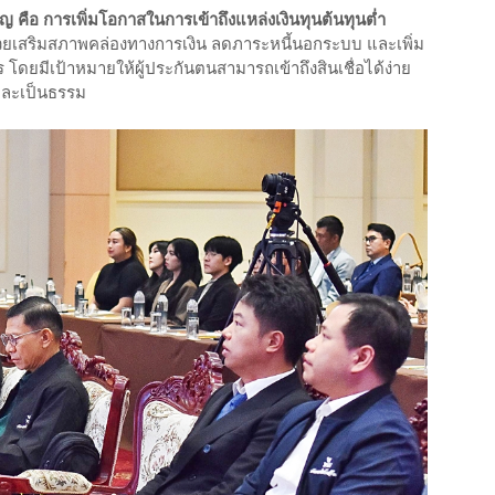
ญ คือ การเพิ่มโอกาสในการเข้าถึงแหล่งเงินทุนต้นทุนต่ำ
่วยเสริมสภาพคล่องทางการเงิน ลดภาระหนี้นอกระบบ และเพิ่ม
ยมีเป้าหมายให้ผู้ประกันตนสามารถเข้าถึงสินเชื่อได้ง่าย
 และเป็นธรรม