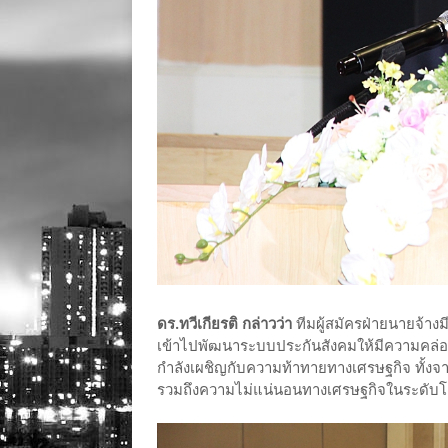
ดร.ทวีเกียรติ กล่าวว่า
ทีมผู้สมัครฝ่ายนายจ้าง
เข้าไปพัฒนาระบบประกันสังคมให้มีความคล่อ
กำลังเผชิญกับความท้าทายทางเศรษฐกิจ ทั้งจากภา
รวมถึงความไม่แน่นอนทางเศรษฐกิจในระดับ