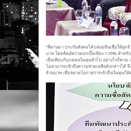
“ที่ผ่านมา ประกันสังคมได้ปล่อยสินเชื่อให้ลูก
บาท โดยคิดอัตราดอกเบี้ยเพียง 1.59% สำหรับลู
เมื่อเทียบกับแหล่งเงินทุนทั่วไป อย่างไรก็ตาม
ไม่สามารถเข้าถึงความช่วยเหลือดังกล่าวได้ จึง
ล้านบาท เพื่อขยายโอกาสการเข้าถึงเงินทุนให