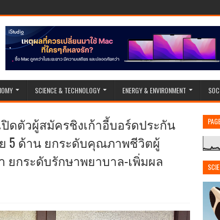
NOMY
SCIENCE & TECHNOLOGY
ENERGY & ENVIRONMENT
SOC
ิดตัวผู้สมัครชิงเก้าอี้บอร์ดประกัน
PAG
 5 ด้าน ยกระดับคุณภาพชีวิตผู้
ต่ำ ยกระดับรักษาพยาบาล-เพิ่มผล
SCI