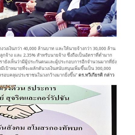
จ้างวงเงินกว่า 40,000 ล้านบาท และให้นายจ้างกว่า 30,000 ล้าน
กจ้าง และ 2.35% สำหรับนายจ้าง ซึ่งถือเป็นอัตราที่ต่ำมาก
 เรายังเห็นว่ามีผู้ประกันตนและผู้ประกอบการอีกจำนวนมากที่ยัง
มีเป้าหมายที่จะผลักดันวงเงินสนับสนุนเพิ่มขึ้นเป็น 300,000
้ครอบคลุมประชาชนในวงกว้างมากยิ่งขึ้น”
ดร.ทวีเกียรติ กล่าว