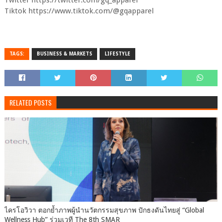
Tiktok https://www.tiktok.com/@gqapparel
TAGS:
BUSINESS & MARKETS
LIFESTYLE
RELATED POSTS
ไครโอวิวา ตอกย้ำภาพผู้นำนวัตกรรมสุขภาพ ปักธงดันไทยสู่ “Global
Wellness Hub” ร่วมเวที The 8th SMAR