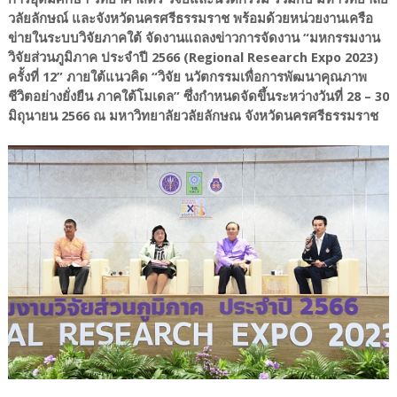
วลัยลักษณ์ และจังหวัดนครศรีธรรมราช พร้อมด้วยหน่วยงานเครือ
ข่ายในระบบวิจัยภาคใต้ จัดงานแถลงข่าวการจัดงาน “มหกรรมงาน
วิจัยส่วนภูมิภาค ประจำปี 2566 (Regional Research Expo 2023)
ครั้งที่ 12” ภายใต้แนวคิด “วิจัย นวัตกรรมเพื่อการพัฒนาคุณภาพ
ชีวิตอย่างยั่งยืน ภาคใต้โมเดล” ซึ่งกำหนดจัดขึ้นระหว่างวันที่ 28 – 30
มิถุนายน 2566 ณ มหาวิทยาลัยวลัยลักษณ จังหวัดนครศรีธรรมราช