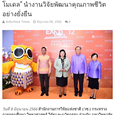
โมเดล” นำงานวิจัยพัฒนาคุณภาพชีวิต
อย่างยั่งยืน
Indochina Times
มิถุนายน 08, 2566
0
วันที่ 8 มิถุนายน 2566
สำนักงานการวิจัยแห่งชาติ (วช.) กระทรวง
การอุดมศึกษา วิทยาศาสตร์ วิจัยและนวัตกรรม ร่วมกับ มหาวิทยาลัย