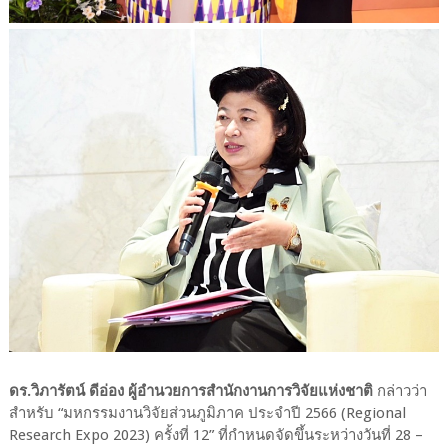
ดร.วิภารัตน์ ดีอ่อง ผู้อำนวยการสำนักงานการวิจัยแห่งชาติ
กล่าวว่า
สำหรับ “มหกรรมงานวิจัยส่วนภูมิภาค ประจำปี 2566 (Regional
Research Expo 2023) ครั้งที่ 12” ที่กำหนดจัดขึ้นระหว่างวันที่ 28 –