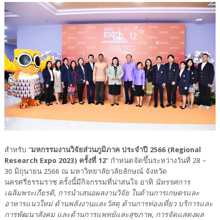
สำหรับ “
มหกรรมงานวิจัยส่วนภูมิภาค ประจำปี 2566 (Regional
Research Expo 2023) ครั้งที่ 12
” กำหนดจัดขึ้นระหว่างวันที่ 28 –
30 มิถุนายน 2566 ณ มหาวิทยาลัยวลัยลักษณ์ จังหวัด
นครศรีธรรมราช ครั้งนี้มีกิจกรรมที่น่าสนใจ อาทิ
นิทรรศการ
เฉลิมพระเกียรติ, การนำเสนอผลงานวิจัย ในด้านการเกษตรและ
อาหารแนวใหม่ ด้านพลังงานและวัสดุ ด้านการท่องเที่ยว บริการและ
การพัฒนาสังคม และด้านการแพทย์และสุขภาพ, การจัดแสดงผล