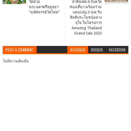
วัดสวย
ล่าดีลเด็ด 6 จังหวัด
พระนครศรีอยุธยา
ท่องเที่ยว พร้อมร่วม
“มหัศจรรย์วัดไทย”
แคมเปญ 3 Get รับ
สิทธิประโยชน์อย่าง
จุใจ ในโครงการ
Amazing Thailand
Grand Sale 2023
POST A COMMENT
BLOGGER
DISQUS
FACEBOOK
ไม่มีความคิดเห็น