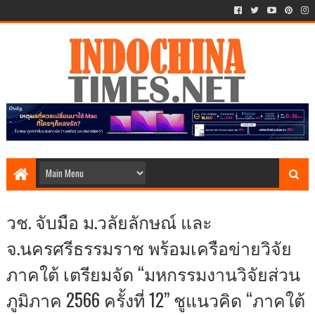
วช. จับมือ ม.วลัยลักษณ์ และ
จ.นครศรีธรรมราช พร้อมเครือข่ายวิจัย
ภาคใต้ เตรียมจัด “มหกรรมงานวิจัยส่วน
ภูมิภาค 2566 ครั้งที่ 12” ชูแนวคิด “ภาคใต้