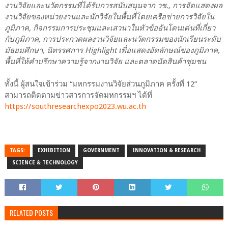
งานวิจัยและนวัตกรรมที่ได้รับการสนับสนุนจาก วช., การจัดแสดงผล
งานวิจัยของหน่วยงานและนักวิจัยในพื้นที่โดยเครือข่ายการวิจัยใน
ภูมิภาค, กิจกรรมการประชุมและเสวนาในหัวข้ออันโดนเด่นที่เกี่ยว
กับภูมิภาค, การประกวดผลงานวิจัยและนวัตกรรมของนักเรียนระดับ
มัธยมศึกษา, นิทรรศการ Highlight เพื่อแสดงอัตลักษณ์ของภูมิภาค,
พื้นที่ให้คำปรึกษาความรู้จากงานวิจัย และตลาดนัดสินค้าชุมชน
ทั้งนี้ ผู้สนใจเข้าร่วม “มหกรรมงานวิจัยส่วนภูมิภาค ครั้งที่ 12”
สามารถติดตามข่าวสารการจัดมหกรรมฯ ได้ที่
https://southresearchexpo2023.wu.ac.th
TAGS:
EXHIBITION
GOVERNMENT
INNOVATION & RESEARCH
SCIENCE & TECHNOLOGY
RELATED POSTS