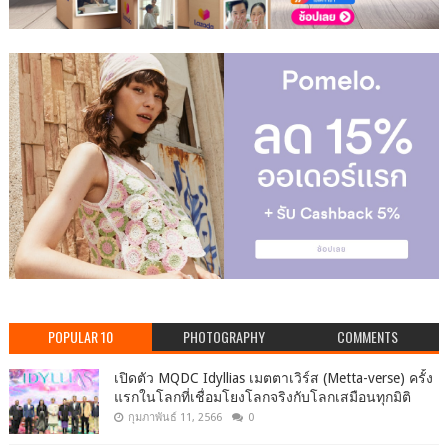
POPULAR 10
PHOTOGRAPHY
COMMENTS
เปิดตัว MQDC Idyllias เมตตาเวิร์ส (Metta-verse) ครั้ง
แรกในโลกที่เชื่อมโยงโลกจริงกับโลกเสมือนทุกมิติ
กุมภาพันธ์ 11, 2566
0