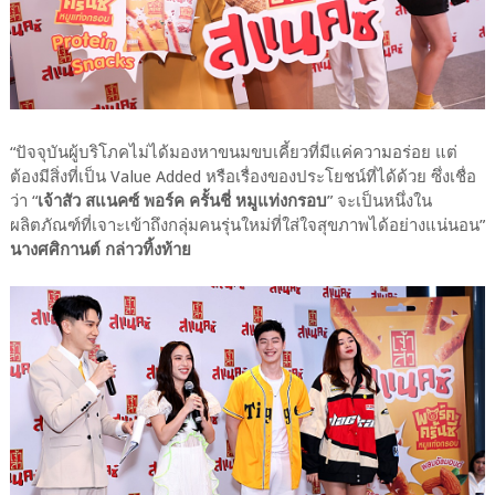
“ปัจจุบันผู้บริโภคไม่ได้มองหาขนมขบเคี้ยวที่มีแค่ความอร่อย แต่
ต้องมีสิ่งที่เป็น Value Added หรือเรื่องของประโยชน์ที่ได้ด้วย ซึ่งเชื่อ
ว่า “
เจ้าสัว สแนคซ์ พอร์ค ครั้นชี่ หมูแท่งกรอบ
” จะเป็นหนึ่งใน
ผลิตภัณฑ์ที่เจาะเข้าถึงกลุ่มคนรุ่นใหม่ที่ใส่ใจสุขภาพได้อย่างแน่นอน”
นางศศิกานต์ กล่าวทิ้งท้าย