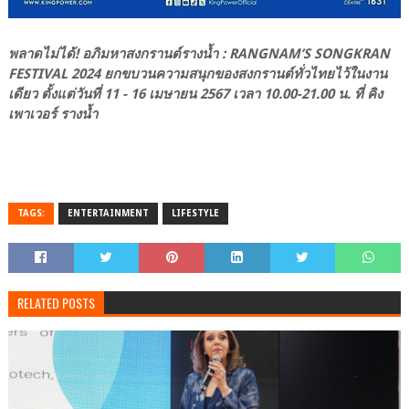
พลาดไม่ได้! อภิมหาสงกรานต์รางน้ำ : RANGNAM’S SONGKRAN
FESTIVAL 2024 ยกขบวนความสนุกของสงกรานต์ทั่วไทยไว้ในงาน
เดียว ตั้งแต่วันที่ 11 - 16 เมษายน 2567 เวลา 10.00-21.00 น. ที่ คิง
เพาเวอร์ รางน้ำ
TAGS:
ENTERTAINMENT
LIFESTYLE
RELATED POSTS