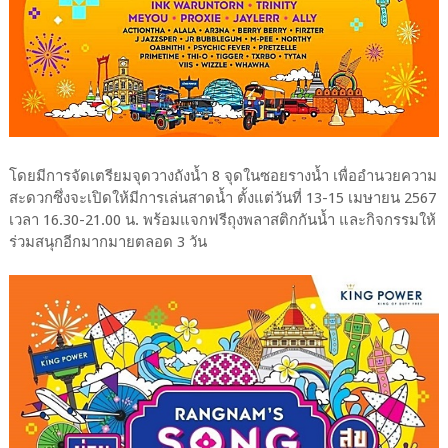
โดยมีการจัดเตรียมจุดวางถังน้ำ 8 จุดในซอยรางน้ำ เพื่ออำนวยความ
สะดวกซึ่งจะเปิดให้มีการเล่นสาดน้ำ ตั้งแต่วันที่ 13-15 เมษายน 2567
เวลา 16.30-21.00 น. พร้อมแจกฟรีถุงพลาสติกกันน้ำ และกิจกรรมให้
ร่วมสนุกอีกมากมายตลอด 3 วัน