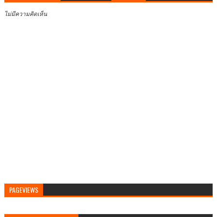
ไม่มีความคิดเห็น
PAGEVIEWS