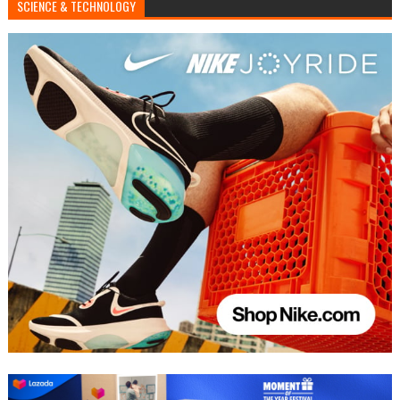
SCIENCE & TECHNOLOGY