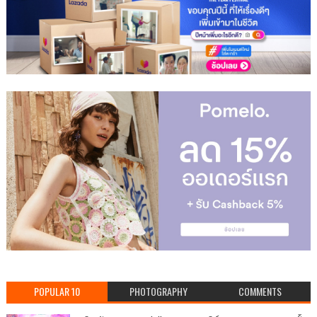
POPULAR 10
PHOTOGRAPHY
COMMENTS