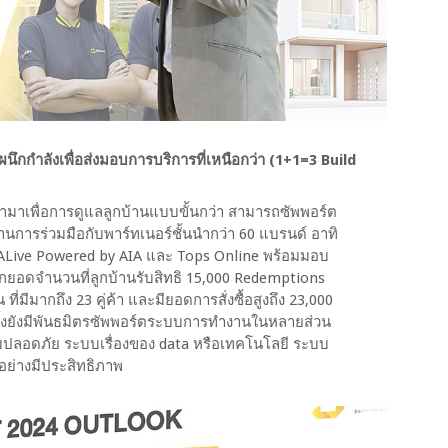
นึกกำลังเพื่อส่งมอบการบริการที่เหนือกว่า (1+1=3 Build
ามาเพื่อการดูแลลูกบ้านแบบขั้นกว่า สามารถซัพพอร์ต
านการร่วมมือกับพาร์ทเนอร์ชั้นนำกว่า 60 แบรนด์ อาทิ
 ALive Powered by AIA และ Tops Online พร้อมมอบ
ากยอดจำนวนที่ลูกบ้านรับสิทธิ 15,000 Redemptions
ที่มีมากถึง 23 คู่ค้า และมียอดการสั่งซื้อสูงถึง 23,000
ทั้งยังมีพันธมิตรซัพพอร์ตระบบการทำงานในหลายส่วน
ปลอดภัย ระบบเรื่องของ data หรือเทคโนโลยี ระบบ
ลอย่างมีประสิทธิภาพ