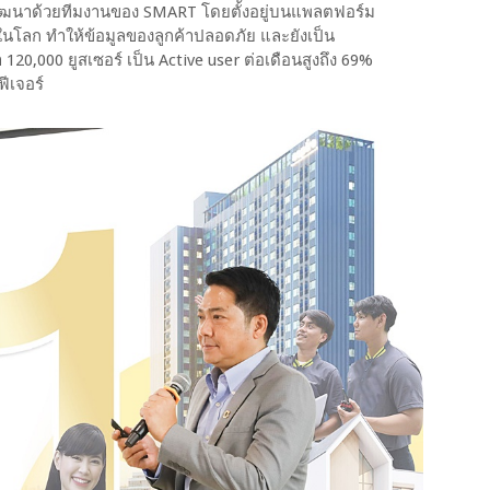
ัฒนาด้วยทีมงานของ SMART โดยตั้งอยู่บนแพลตฟอร์ม
ในโลก ทำให้ข้อมูลของลูกค้าปลอดภัย และยังเป็น
่า 120,000 ยูสเซอร์ เป็น Active user ต่อเดือนสูงถึง 69%
ฟีเจอร์