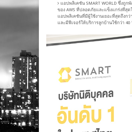
แอปพลิเคชัน SMART WORLD ซึ่งถูกพ
ของ AWS ที่ปลอดภัยและแข็งแกร่งที่สุด
แอปพลิเคชันที่มีผู้ใช้งานเยอะที่สุดถึงกว
และมีฟีเจอร์ให้บริการลูกบ้านใช้กว่า 40 