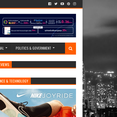
IAL
POLITICS & GOVERNMENT
EVIEWS
ENCE & TECHNOLOGY