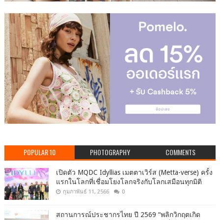
POPULAR 10
PHOTOGRAPHY
COMMENTS
เปิดตัว MQDC Idyllias เมตตาเวิร์ส (Metta-verse) ครั้ง
แรกในโลกที่เชื่อมโยงโลกจริงกับโลกเสมือนทุกมิติ
กุมภาพันธ์ 11, 2566
0
สถานการณ์ประชากรไทย ปี 2569 “พลิกวิกฤตเกิด