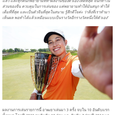
แล้ว และทุกคนก็พยายามที่ทำผลงานของตัวเองให้ดีที่สุด จีนก็ทำใน
ส่วนของจีน ควบคุมในการเล่นของ แค่พยายามทำให้มันสนุก ทำให้
เต็มที่ที่สุด และเป็นตัวจีนที่สุดในสนาม รู้สึกดีใจค่ะ ว่าสิ่งที่เราทำมา
เห็นผล พอทำได้แล้วเหมือนแบบเป็นรางวัลอีกรางวัลหนึ่งให้ตัวเอง
”
ผลงานการเล่นรายการนี้ อาฒยาเล่นมา 3 ครั้ง จบใน 10 อันดับแรก