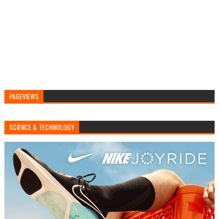
PAGEVIEWS
SCIENCE & TECHNOLOGY