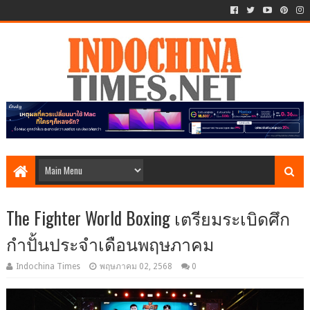
The Fighter World Boxing เตรียมระเบิดศึก
กำปั้นประจำเดือนพฤษภาคม
Indochina Times
พฤษภาคม 02, 2568
0