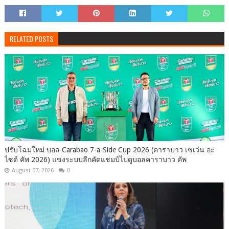
RELATED POSTS
ปรับโฉมใหม่ บอล Carabao 7-a-Side Cup 2026 (คาราบาว เซเว่น อะ
ไซด์ คัพ 2026) แข่งระบบลีกคัดแชมป์ไปดูบอลคาราบาว คัพ
August 07, 2026
0