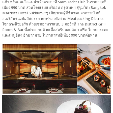
แก้ว พร้อมชมวิวแม่น้ำเจ้าพระยาที่ Siam Yacht Club ในราคาสุทธิ
เพียง 990 บาท ส่วนโรงแรมแมริออท กรุงเทพฯ สุขุมวิท (Bangkok
Marriott Hotel Sukhumvit) เชิญชวนผู้ที่ชื่นชอบอาหารสไตล์
อเมริกันร่วมสัมผัสบรรยากาศของดังย่าน Meatpacking District
ใจกลางนิวยอร์ก ด้วยเซตอาหารแบบ 3 คอร์สที่ The District Grill
Room & Bar ซึ่งประกอบด้วยเนื้อสตริปลอยน์เกรนฟีด ไก่อบกระทะ
และเมนูอื่นๆ อีกมากมาย ในราคาสุทธิเพียง 990 บาทต่อท่าน