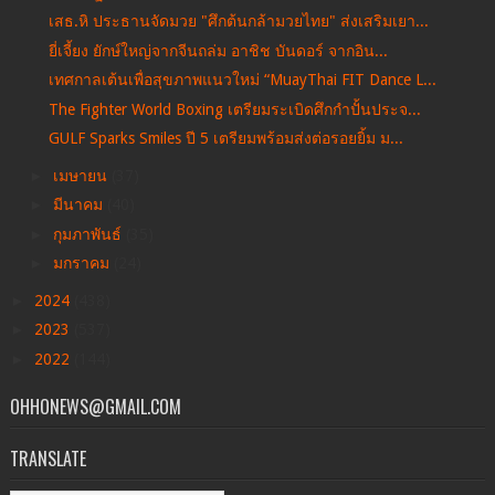
เสธ.หิ ประธานจัดมวย "ศึกต้นกล้ามวยไทย" ส่งเสริมเยา...
ยี่เจี้ยง ยักษ์ใหญ่จากจีนถล่ม อาชิช บันดอร์ จากอิน...
เทศกาลเต้นเพื่อสุขภาพแนวใหม่ “MuayThai FIT Dance L...
The Fighter World Boxing เตรียมระเบิดศึกกำปั้นประจ...
GULF Sparks Smiles ปี 5 เตรียมพร้อมส่งต่อรอยยิ้ม ม...
►
เมษายน
(37)
►
มีนาคม
(40)
►
กุมภาพันธ์
(35)
►
มกราคม
(24)
►
2024
(438)
►
2023
(537)
►
2022
(144)
OHHONEWS@GMAIL.COM
TRANSLATE