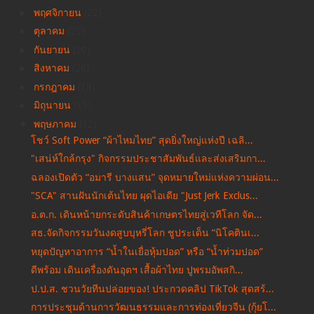
►
พฤศจิกายน
(22)
►
ตุลาคม
(25)
►
กันยายน
(20)
►
สิงหาคม
(26)
►
กรกฎาคม
(18)
►
มิถุนายน
(35)
▼
พฤษภาคม
(32)
โชว์ Soft Power “ผ้าไหมไทย” สุดยิ่งใหญ่แห่งปี เฉลิ...
"เสน่ห์ใกล้กรุง" กิจกรรมประชาสัมพันธ์และส่งเสริมกา...
ฉลองเปิดตัว “อมารี บางแสน” จุดหมายใหม่แห่งความผ่อน...
"SCA" สานฝันนักเต้นไทย ผุดไอเดีย "Just Jerk Exclus...
อ.ต.ก. เดินหน้ายกระดับสินค้าเกษตรไทยสู่เวทีโลก จัด...
สธ.จัดกิจกรรมวันงดสูบบุหรี่โลก ชูประเด็น “นิโคตินเ...
หยุดปัญหาอาการ “น้ำในเยื่อหุ้มปอด” หรือ “น้ำท่วมปอด”
ดีพร้อม เดินเครื่องดันอุตฯ เสื้อผ้าไทย ปูพรมอัพสกิ...
ป.ป.ส. ชวนวัยทีนปล่อยของ! ประกวดคลิป TikTok สุดสร้...
การประชุมด้านการวัฒนธรรมและการท่องเที่ยวจีน (กุ้ยโ...