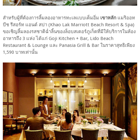
สำหรับผู้ที่ต้องการลิ้มลองอาหารทะเลแบบเต็มอิ่ม
เขาหลัก
แมริออท
บีช รีสอร์ท แอนด์ สปา (Khao Lak Marriott Beach Resort & Spa)
ขอเชิญลิ้มลองรสชาติฉ่ำลิ้นของล็อบสเตอร์ภูเก็ตที่มีให้บริการในห้อง
อาหารถึง 3 แห่ง ได้แก่ Goji Kitchen + Bar, Lido Beach
Restaurant & Lounge และ Panasia Grill & Bar ในราคาสุทธิเพียง
1,590 บาทเท่านั้น