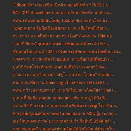
“Edison EV” ค่ายรถจีน เปิดตัวรถยนต์ไฟฟ้า SERES 3 ป...
EAT OUT กับแมริออท บอนวอย กลับมาอีกครั้ง! พบกับเท...
ททท. เดินหน้าผลักดันไทยสู่ Luxury Hub ระดับโลก ด้ว...
ไอคอนสยาม จับมือเมืองสุขสยาม และเดียร์ทัมมี่ ต้อนร...
กระทรวง อว. ผนึกกำลัง สอวช. เปิดตัวโครงการ TNA ฉบั...
“อมารี พัทยา” จุดหมายแห่งการพักผ่อนเหนือระดับ ที่ซ...
ซับคอนไทยแลนด์ 2025 เสริมแกร่งซัพพลายเชนไทยด้วยเวท...
นวัตกรรม “การผ่าตัดไร้รอยแผล” ทางเลือกใหม่ที่ตอบโจ...
มูลนิธิร่วมน้ำใจต้านภัยเอดส์ จับมือโรงแรมอมารี จัด...
อาฒยา ผงาดคว้าแชมป์ “มิซูโฮ อเมริกา โอเพ่น” ทำสถิต...
พม. ชวนเที่ยวงาน Charming of the Sea - Let’s see t...
ททท. สร้างปรากฏการณ์ “งานวัดไทยกลางโตเกียว” Thai F...
มูเตเลดี้ จับมือ หมอปลาย พรายกระซิบ ชวนมูให้ปัง ที...
ฉลอง 50 ปี การสถาปนาความสัมพันธ์ทางการทูตไทย-จีน ภ...
พาณิชย์กลุ่มจังหวัดภาคตะวันออก ลงนาม MOU ผู้ประกอบ...
อเมริกันสแตนดาร์ด ประกาศความสำเร็จต้นปี 2568 คว้า ...
นายกรัฐมนตรี ร่วมแถลงข่าวพร้อมให้กำลังใจแก่ตำรวจใน...