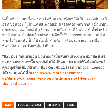
นี่เป็นเพียงส่วนหนึ่งของโปรโมชั่นความอร่อยที่ให้บริการร่วมกับ แมริ
ออท บอนวอย ในดินแดนแห่งรอยยิ้มตลอดเดือนพฤษภาคม มิถุนายน
และกรกฎาคม โดยมีตัวเลือกมากมายในราคาที่จับต้องได้ ทั้งสำหรับ
ชาวไทยและนักท่องเที่ยวต่างชาติ อีกทั้งยังสามารถสะสมคะแนนได้
ทุกครั้งที่จอง นับเป็นโปรโมชั่นสำหรับการรับประทานอาหารมื้อ
พิเศษในประเทศไทยที่คุ้มค่าที่สุด!
“Eat Out กับแมริออท บอนวอย” เป็นสิทธิพิเศษเฉพาะสมาชิก แมริ
ออท บอนวอย เท่านั้น หากยังไม่ได้เป็นสมาชิก คลิกที่นี่เพื่อสมัครฟรี!
ดูข้อมูลเพิ่มเติมเกี่ยวกับ “Eat Out กับแมริออท บอนวอย” และจอง
โต๊ะของคุณได้ที่
https://www.marriott.com/en-
us/dining/campaign/eat-out-with-marriott-bonvoy-
thailand-2025.mi
TAGS:
FOOD & BEVERAGE
LIFESTYLE
ZOOM