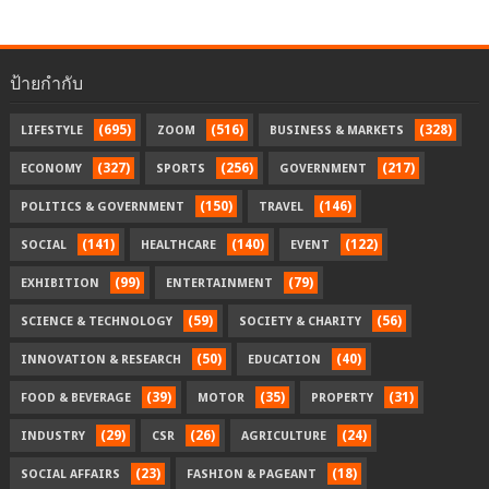
ป้ายกำกับ
(695)
(516)
(328)
LIFESTYLE
ZOOM
BUSINESS & MARKETS
(327)
(256)
(217)
ECONOMY
SPORTS
GOVERNMENT
(150)
(146)
POLITICS & GOVERNMENT
TRAVEL
(141)
(140)
(122)
SOCIAL
HEALTHCARE
EVENT
(99)
(79)
EXHIBITION
ENTERTAINMENT
(59)
(56)
SCIENCE & TECHNOLOGY
SOCIETY & CHARITY
(50)
(40)
INNOVATION & RESEARCH
EDUCATION
(39)
(35)
(31)
FOOD & BEVERAGE
MOTOR
PROPERTY
(29)
(26)
(24)
INDUSTRY
CSR
AGRICULTURE
(23)
(18)
SOCIAL AFFAIRS
FASHION & PAGEANT