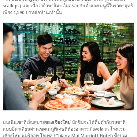
scallops) และเนื้อวากิวทาจิมะ อิ่มอร่อยกับทั้งสองเมนูนี้ในราคาสุทธิ
เพียง 1,590 บาทต่อท่านเท่านั้น
บนเนินเขาที่เย็นสบายของ
เชียงใหม่
นักชิมจะได้ดื่มด่ำกับรสชาติ
แบบอิตาเลียนผ่านเซตเมนูพิเศษที่ห้องอาหาร Favola ณ โรงแรม
เชียงใหม่ แมริออท โฮเทล (Chiang Mai Marriott Hotel) ซึ่งรวม