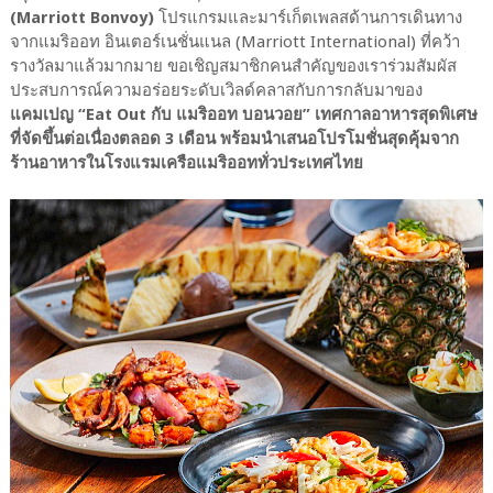
(Marriott Bonvoy)
โปรแกรมและมาร์เก็ตเพลสด้านการเดินทาง
จากแมริออท อินเตอร์เนชั่นแนล (Marriott International) ที่คว้า
รางวัลมาแล้วมากมาย ขอเชิญสมาชิกคนสำคัญของเราร่วมสัมผัส
ประสบการณ์ความอร่อยระดับเวิลด์คลาสกับการกลับมาของ
แคมเปญ “Eat Out กับ แมริออท บอนวอย” เทศกาลอาหารสุดพิเศษ
ที่จัดขึ้นต่อเนื่องตลอด 3 เดือน พร้อมนำเสนอโปรโมชั่นสุดคุ้มจาก
ร้านอาหารในโรงแรมเครือแมริออททั่วประเทศไทย