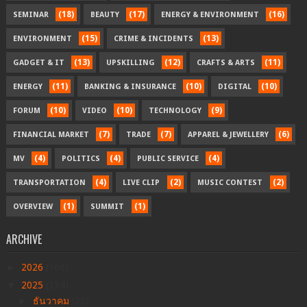
(18)
(17)
(16)
SEMINAR
BEAUTY
ENERGY & ENVIRONMENT
(15)
(13)
ENVIRONMENT
CRIME & INCIDENTS
(13)
(12)
(11)
GADGET & IT
UPSKILLING
CRAFTS & ARTS
(11)
(10)
(10)
ENERGY
BANKING & INSURANCE
DIGITAL
(10)
(10)
(9)
FORUM
VIDEO
TECHNOLOGY
(7)
(7)
(6)
FINANCIAL MARKET
TRADE
APPAREL & JEWELLERY
(4)
(4)
(4)
MV
POLITICS
PUBLIC SERVICE
(4)
(2)
(2)
TRANSPORTATION
LIVE CLIP
MUSIC CONTEST
(1)
(1)
OVERVIEW
SUMMIT
ARCHIVE
►
2026
(166)
▼
2025
(334)
►
ธันวาคม
(20)