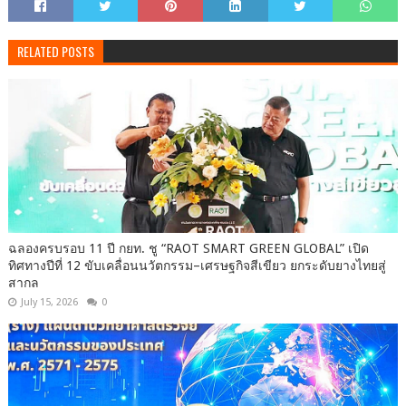
RELATED POSTS
ฉลองครบรอบ 11 ปี กยท. ชู “RAOT SMART GREEN GLOBAL” เปิด
ทิศทางปีที่ 12 ขับเคลื่อนนวัตกรรม–เศรษฐกิจสีเขียว ยกระดับยางไทยสู่
สากล
July 15, 2026
0