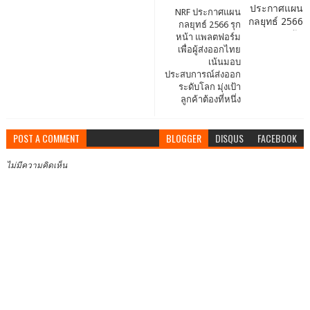
NRF ประกาศแผน
กลยุทธ์ 2566 รุก
หน้า แพลตฟอร์ม
เพื่อผู้ส่งออกไทย
เน้นมอบ
ประสบการณ์ส่งออก
ระดับโลก มุ่งเป้า
ลูกค้าต้องที่หนึ่ง
POST A COMMENT
BLOGGER
DISQUS
FACEBOOK
ไม่มีความคิดเห็น