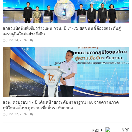
สกสว.เปิดพิมพ์เขียวร่างแผน ววน. ปี 71-75 ยศชนันชี้ต้องยกระดับสู่
เศรษฐกิจใหม่อย่างยั่งยืน
June 24, 2026
0
สรพ. ครบรอบ 17 ปี เดินหน้ายกระดับมาตรฐาน HA จากความภาค
ภูมิใจของไทย สู่ความเชื่อมั่นระดับสากล
June 22, 2026
0
NEXT