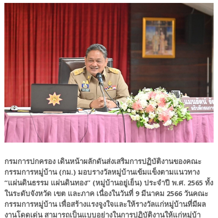
กรมการปกครอง เดินหน้าผลักดันส่งเสริมการปฏิบัติงานของคณะ
กรรมการหมู่บ้าน (กม.) มอบรางวัลหมู่บ้านเข้มแข็งตามแนวทาง
“แผ่นดินธรรม แผ่นดินทอง” (หมู่บ้านอยู่เย็น) ประจำปี พ.ศ. 2565 ทั้ง
ในระดับจังหวัด เขต และภาค เนื่องในวันที่ 9 มีนาคม 2566 วันคณะ
กรรมการหมู่บ้าน เพื่อสร้างแรงจูงใจและให้รางวัลแก่หมู่บ้านที่มีผล
งานโดดเด่น สามารถเป็นแบบอย่างในการปฏิบัติงานให้แก่หมู่บ้า