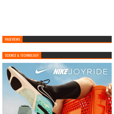
PAGEVIEWS
SCIENCE & TECHNOLOGY