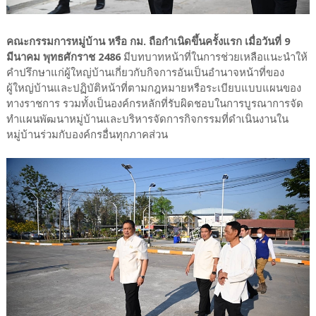
คณะกรรมการหมู่บ้าน หรือ กม. ถือกำเนิดขึ้นครั้งแรก เมื่อวันที่ 9
มีนาคม พุทธศักราช 2486
มีบทบาทหน้าที่ในการช่วยเหลือแนะนำให้
คำปรึกษาแก่ผู้ใหญ่บ้านเกี่ยวกับกิจการอันเป็นอำนาจหน้าที่ของ
ผู้ใหญ่บ้านและปฏิบัติหน้าที่ตามกฎหมายหรือระเบียบแบบแผนของ
ทางราชการ รวมทั้งเป็นองค์กรหลักที่รับผิดชอบในการบูรณาการจัด
ทำแผนพัฒนาหมู่บ้านและบริหารจัดการกิจกรรมที่ดำเนินงานใน
หมู่บ้านร่วมกับองค์กรอื่นทุกภาคส่วน