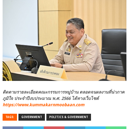
ติดตามรายละเอียดคณะกรรมการหมู่บ้าน ตลอดจนผลงานที่น่าภาค
ภูมิใจ ประจำปีงบประมาณ พ.ศ. 2566 ได้ทางเว็บไซต์
https://www.kummakarnmoobaan.com
TAGS:
GOVERNMENT
POLITICS & GOVERNMENT