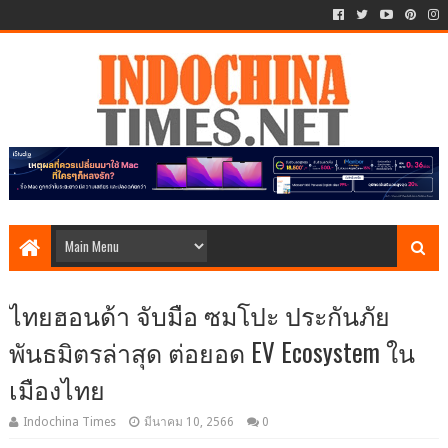
ไทยฮอนด้า จับมือ ซมโปะ ประกันภัย
พันธมิตรล่าสุด ต่อยอด EV Ecosystem ใน
เมืองไทย
Indochina Times
มีนาคม 10, 2566
0