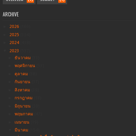
ARCHIVE
►
2026
(169)
►
2025
(334)
►
2024
(438)
▼
2023
(537)
►
ธันวาคม
(33)
►
พฤศจิกายน
(33)
►
ตุลาคม
(38)
►
กันยายน
(37)
►
สิงหาคม
(39)
►
กรกฎาคม
(18)
►
มิถุนายน
(30)
►
พฤษภาคม
(47)
►
เมษายน
(19)
▼
มีนาคม
(154)