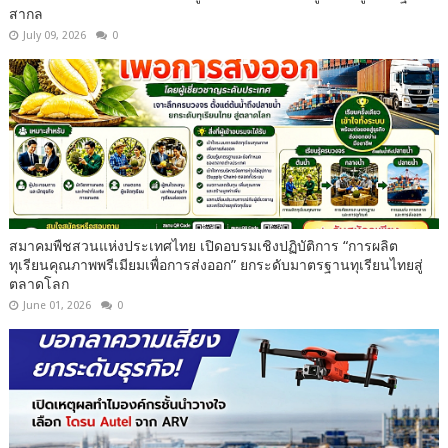
สากล
July 09, 2026
0
สมาคมพืชสวนแห่งประเทศไทย เปิดอบรมเชิงปฏิบัติการ “การผลิต
ทุเรียนคุณภาพพรีเมียมเพื่อการส่งออก” ยกระดับมาตรฐานทุเรียนไทยสู่
ตลาดโลก
June 01, 2026
0