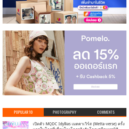
POPULAR 10
PHOTOGRAPHY
COMMENTS
เปิดตัว MQDC Idyllias เมตตาเวิร์ส (Metta-verse) ครั้ง