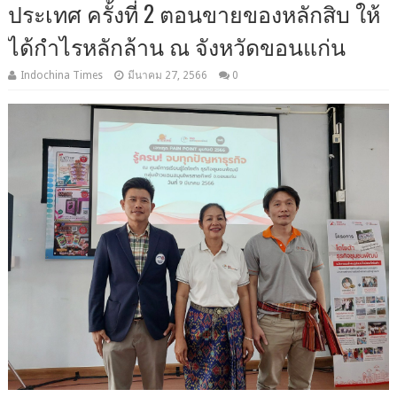
ประเทศ ครั้งที่ 2 ตอนขายของหลักสิบ ให้
ได้กำไรหลักล้าน ณ จังหวัดขอนแก่น
Indochina Times
มีนาคม 27, 2566
0