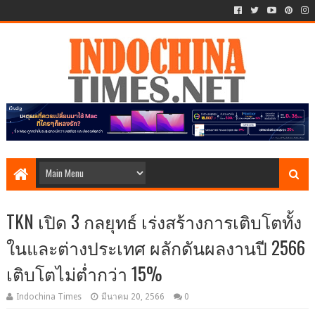
TKN เปิด 3 กลยุทธ์ เร่งสร้างการเติบโตทั้ง
ในและต่างประเทศ ผลักดันผลงานปี 2566
เติบโตไม่ต่ำกว่า 15%
Indochina Times
มีนาคม 20, 2566
0