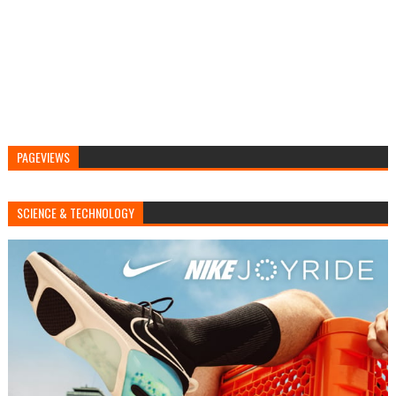
PAGEVIEWS
SCIENCE & TECHNOLOGY