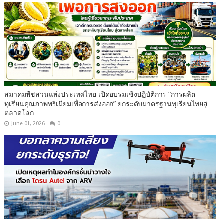
สมาคมพืชสวนแห่งประเทศไทย เปิดอบรมเชิงปฏิบัติการ “การผลิต
ทุเรียนคุณภาพพรีเมียมเพื่อการส่งออก” ยกระดับมาตรฐานทุเรียนไทยสู่
ตลาดโลก
June 01, 2026
0