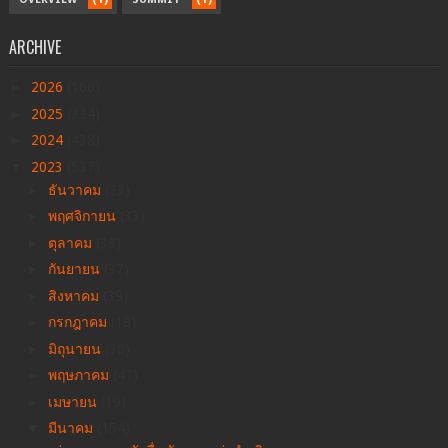
ARCHIVE
►
2026
(166)
►
2025
(334)
►
2024
(438)
▼
2023
(537)
►
ธันวาคม
(33)
►
พฤศจิกายน
(33)
►
ตุลาคม
(38)
►
กันยายน
(37)
►
สิงหาคม
(39)
►
กรกฎาคม
(18)
►
มิถุนายน
(30)
►
พฤษภาคม
(47)
►
เมษายน
(19)
▼
มีนาคม
(154)